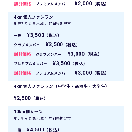
¥2,000
割引価格
（税込）
プレミアムメンバー
4km個人ファンラン
地元割引対象地域： 静岡県裾野市
¥3,500
（税込）
一般
¥3,500
（税込）
クラブメンバー
¥3,000
割引価格
（税込）
クラブメンバー
¥3,500
（税込）
プレミアムメンバー
¥3,000
割引価格
（税込）
プレミアムメンバー
4km個人ファンラン（中学生・高校生・大学生）
¥2,500
（税込）
10km個人ラン
地元割引対象地域： 静岡県裾野市
¥4,500
（税込）
一般