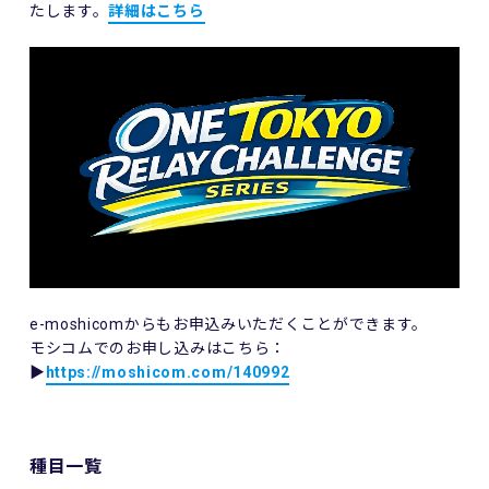
たします。
詳細はこちら
e-moshicomからもお申込みいただくことができます。
モシコムでのお申し込みはこちら：
▶
https://moshicom.com/140992
種目一覧