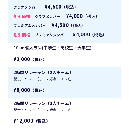
¥4,500
（税込）
クラブメンバー
¥4,000
割引価格
（税込）
クラブメンバー
¥4,500
（税込）
プレミアムメンバー
¥4,000
割引価格
（税込）
プレミアムメンバー
10km個人ラン(中学生・高校生・大学生)
¥3,000
（税込）
2時間リレーラン（2人チーム）
駅伝・リレー（チーム参加）： 2名
¥8,000
（税込）
2時間リレーラン（3人チーム）
駅伝・リレー（チーム参加）： 3名
¥12,000
（税込）