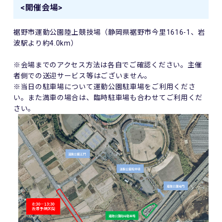
<開催会場>
裾野市運動公園陸上競技場（静岡県裾野市今里1616-1、岩
波駅より約4.0km）
※会場までのアクセス方法は各自でご確認ください。主催
者側での送迎サービス等はございません。
※当日の駐車場について運動公園駐車場をご利用くださ
い。また満車の場合は、臨時駐車場も合わせてご利用くだ
さい。