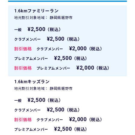
1.6kmファミリーラン
地元割引対象地域： 静岡県裾野市
¥2,500
（税込）
一般
¥2,500
（税込）
クラブメンバー
¥2,000
割引価格
（税込）
クラブメンバー
¥2,500
（税込）
プレミアムメンバー
¥2,000
割引価格
（税込）
プレミアムメンバー
1.6kmキッズラン
地元割引対象地域： 静岡県裾野市
¥2,500
（税込）
一般
¥2,500
（税込）
クラブメンバー
¥2,000
割引価格
（税込）
クラブメンバー
¥2,500
（税込）
プレミアムメンバー