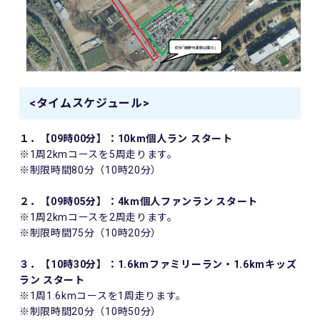
<タイムスケジュール>
１．【09時00分】：10km個人ラン スタート
※1周2kmコースを5周走ります。
※制限時間80分（10時20分）
２．【09時05分】：4km個人ファンラン スタート
※1周2kmコースを2周走ります。
※制限時間75分（10時20分）
３．【10時30分】：1.6kmファミリーラン・1.6kmキッズ
ラン スタート
※1周1.6kmコースを1周走ります。
※制限時間20分（10時50分）