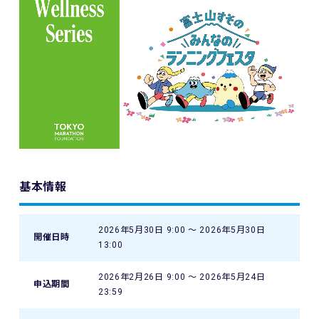
基本情報
2026年5月30日 9:00 〜 2026年5月30日
開催日時
13:00
2026年2月26日 9:00 〜 2026年5月24日
申込期間
23:59