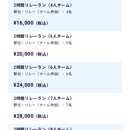
2時間リレーラン（4人チーム）
駅伝・リレー（チーム参加）： 4名
¥16,000
（税込）
2時間リレーラン（5人チーム）
駅伝・リレー（チーム参加）： 5名
¥20,000
（税込）
2時間リレーラン（6人チーム）
駅伝・リレー（チーム参加）： 6名
¥24,000
（税込）
2時間リレーラン（7人チーム）
駅伝・リレー（チーム参加）： 7名
¥28,000
（税込）
2時間リレーラン（8人チーム）