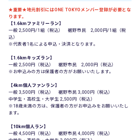
★重要★地元割引にはONE TOKYOメンバー登録が必要とな
ります。
【1.6kmファミリーラン】
一般 2,500円/1組（税込） 裾野市民 2,000円/1組（税
込）
※代表者1名による申込・決済となります。
【1.6kmキッズラン】
一般 2,500円（税込） 裾野市民 2,000円（税込）
※お申込みの方は保護者の方がお願いいたします。
【4km個人ファンラン】
一般 3,500円（税込） 裾野市民 3,000円（税込）
中学生・高校生・大学生 2,500円（税込）
※18歳未満の方は、保護者の方がお申込みをお願いいたし
ます。
【10km個人ラン】
一般 4,500円（税込） 裾野市民 4,000円（税込）