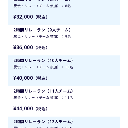
駅伝・リレー（チーム参加）： 8名
¥32,000
（税込）
2時間リレーラン（9人チーム）
駅伝・リレー（チーム参加）： 9名
¥36,000
（税込）
2時間リレーラン（10人チーム）
駅伝・リレー（チーム参加）： 10名
¥40,000
（税込）
2時間リレーラン（11人チーム）
駅伝・リレー（チーム参加）： 11名
¥44,000
（税込）
2時間リレーラン（12人チーム）