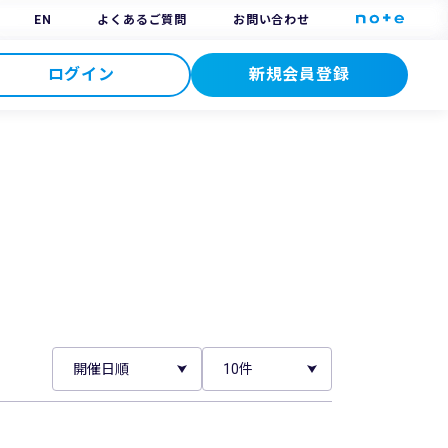
EN
よくあるご質問
お問い合わせ
ログイン
新規会員登録