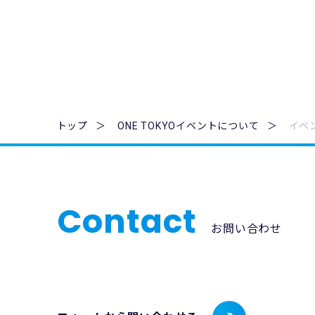
トップ
ONE TOKYOイベントについて
イベ
Contact
お問い合わせ