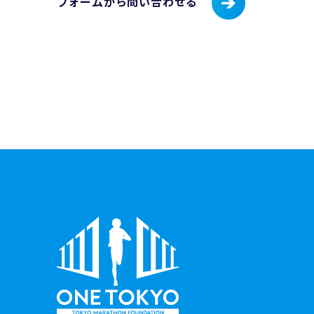
フォームから問い合わせる