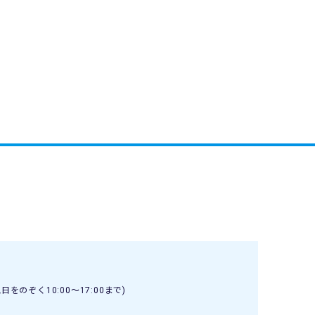
日をのぞく10:00〜17:00まで)