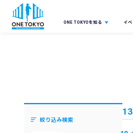
ONE TOKYOを知る
イベ
13
絞り込み検索