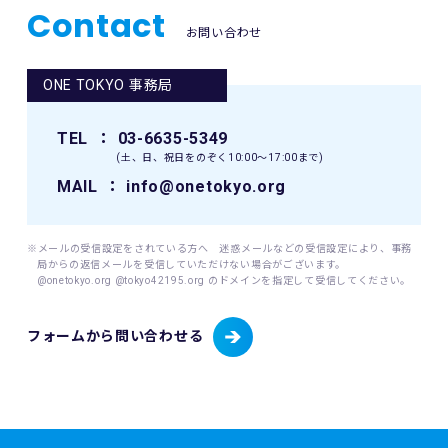
Contact
お問い合わせ
ONE TOKYO 事務局
TEL
： 03-6635-5349
(土、日、祝日をのぞく10:00〜17:00まで)
MAIL
： info@onetokyo.org
※メールの受信設定をされている方へ 迷惑メールなどの受信設定により、事務
局からの返信メールを受信していただけない場合がございます。
@onetokyo.org @tokyo42195.org のドメインを指定して受信してください。
フォームから問い合わせる