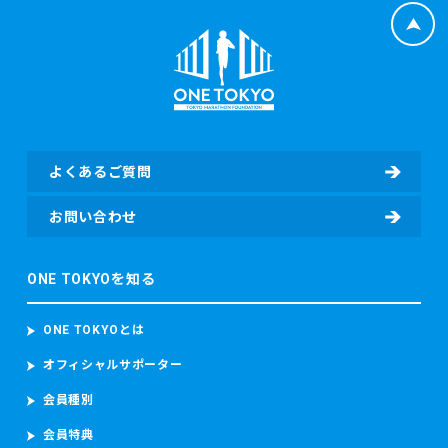
よくあるご質問
お問い合わせ
ONE TOKYOを知る
ONE TOKYOとは
オフィシャルサポーター
会員種別
会員特典