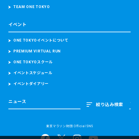
TEAM ONE TOKYO
イベント
ONE TOKYOイベントについて
PREMIUM VIRTUAL RUN
ONE TOKYOスクール
イベントスケジュール
イベントダイアリー
ニュース
絞り込み検索
東京マラソン財団 Official SNS