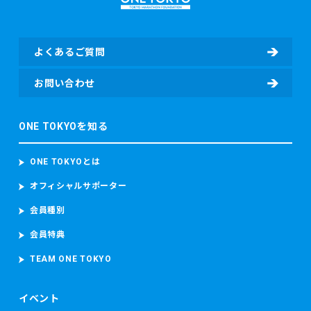
よくあるご質問
お問い合わせ
ONE TOKYOを知る
ONE TOKYOとは
オフィシャルサポーター
会員種別
会員特典
TEAM ONE TOKYO
イベント