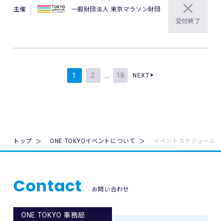
主催
一般財団法人 東京マラソン財団
受付終了
1
2
…
18
NEXT
トップ
ONE TOKYOイベントについて
イベントスケジュール
Contact
お問い合わせ
ONE TOKYO 事務局