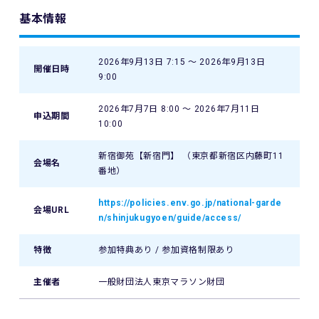
基本情報
2026年9月13日 7:15 〜 2026年9月13日
開催日時
9:00
2026年7月7日 8:00 〜 2026年7月11日
申込期間
10:00
新宿御苑【新宿門】 （東京都新宿区内藤町11
会場名
番地）
https://policies.env.go.jp/national-garde
会場URL
n/shinjukugyoen/guide/access/
特徴
参加特典あり / 参加資格制限あり
主催者
一般財団法人東京マラソン財団