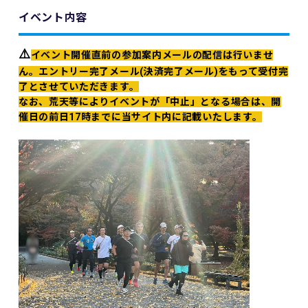
イベント内容
⚠️
イベント開催直前の参加案内メールの配信は行いませ
ん。エントリー完了メール(決済完了メール)をもって受付完
了とさせていただきます。
なお、荒天等によりイベントが「中止」となる場合は、開
催日の前日17時までに当サイト内に記載いたします。