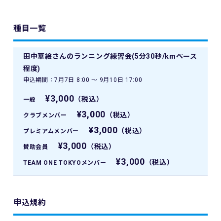
種目一覧
田中華絵さんのランニング練習会(5分30秒/kmペース
程度)
申込期間：7月7日 8:00 〜 9月10日 17:00
¥3,000
（税込）
一般
¥3,000
（税込）
クラブメンバー
¥3,000
（税込）
プレミアムメンバー
¥3,000
（税込）
賛助会員
¥3,000
（税込）
TEAM ONE TOKYOメンバー
申込規約