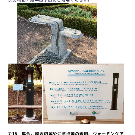
7:15 集合、練習内容や注意点等の説明、ウォーミングア