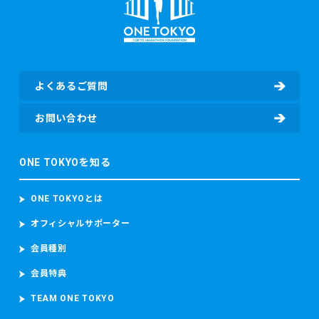
よくあるご質問
お問い合わせ
ONE TOKYOを知る
ONE TOKYOとは
オフィシャルサポーター
会員種別
会員特典
TEAM ONE TOKYO