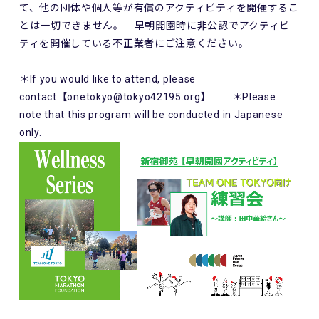
て、他の団体や個人等が有償のアクティビティを開催するこ
とは一切できません。 早朝開園時に非公認でアクティビ
ティを開催している不正業者にご注意ください。
＊If you would like to attend, please
contact【onetokyo@tokyo42195.org】 ＊Please
note that this program will be conducted in Japanese
only.