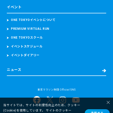
イベント
ONE TOKYOイベントについて
PREMIUM VIRTUAL RUN
ONE TOKYOスクール
イベントスケジュール
イベントダイアリー
ニュース
東京マラソン財団 Official SNS
当サイトでは、サイトの利便性向上のため、クッキー
(Cookie)を使用しています。 サイトのクッキー