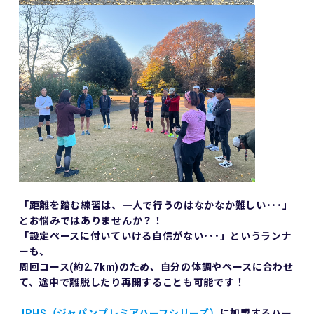
「距離を踏む練習は、一人で行うのはなかなか難しい･･･」
とお悩みではありませんか？！
「設定ペースに付いていける自信がない･･･」というランナ
ーも、
周回コース(約2.7km)のため、自分の体調やペースに合わせ
て、途中で離脱したり再開することも可能です！
JPHS（ジャパンプレミアハーフシリーズ）
に加盟するハー