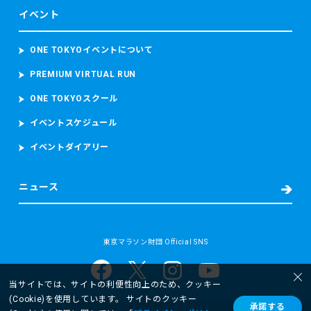
イベント
ONE TOKYOイベントについて
PREMIUM VIRTUAL RUN
ONE TOKYOスクール
イベントスケジュール
イベントダイアリー
ニュース
東京マラソン財団 Official SNS
当サイトでは、サイトの利便性向上のため、クッキー
(Cookie)を使用しています。 サイトのクッキー
承諾する