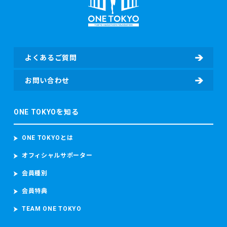
よくあるご質問
お問い合わせ
ONE TOKYOを知る
ONE TOKYOとは
オフィシャルサポーター
会員種別
会員特典
TEAM ONE TOKYO