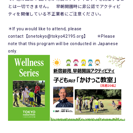
とは一切できません。 早朝開園時に非公認でアクティビ
ティを開催している不正業者にご注意ください。
＊If you would like to attend, please
contact【onetokyo@tokyo42195.org】 ＊Please
note that this program will be conducted in Japanese
only.