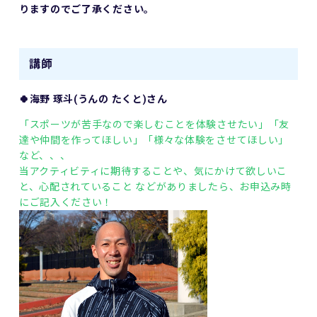
りますのでご了承ください。
講師
🍀海野 琢斗(うんの たくと)さん
「スポーツが苦手なので楽しむことを体験させたい」
「友
達や仲間を作ってほしい」
「様々な体験をさせてほしい」
など、、、
当アクティビティに期待することや、気にかけて欲しいこ
と、心配されていること などがありましたら、お申込み時
にご記入ください！