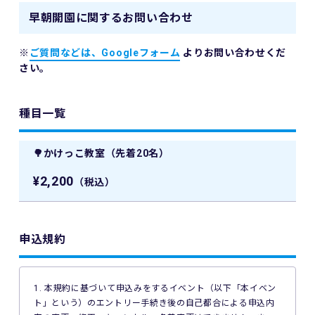
早朝開園に関するお問い合わせ
※
ご質問などは、Googleフォーム
よりお問い合わせくだ
さい。
種目一覧
🌳かけっこ教室（先着20名）
¥2,200
（税込）
申込規約
1. 本規約に基づいて申込みをするイベント（以下「本イベン
ト」という）のエントリー手続き後の自己都合による申込内