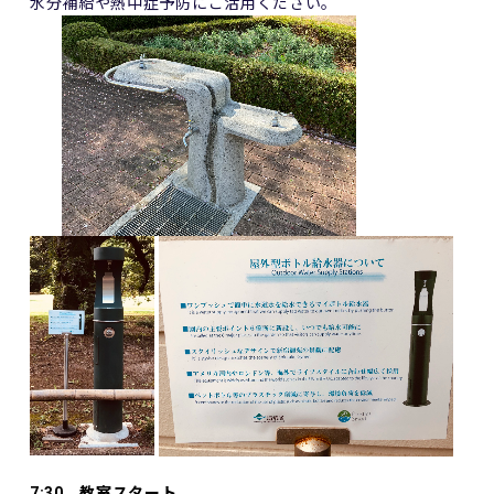
水分補給や熱中症予防にご活用ください。
7:30 教室スタート