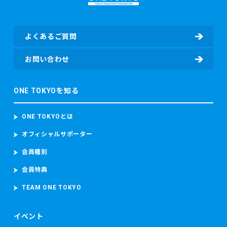
よくあるご質問
お問い合わせ
ONE TOKYOを知る
ONE TOKYOとは
オフィシャルサポーター
会員種別
会員特典
TEAM ONE TOKYO
イベント