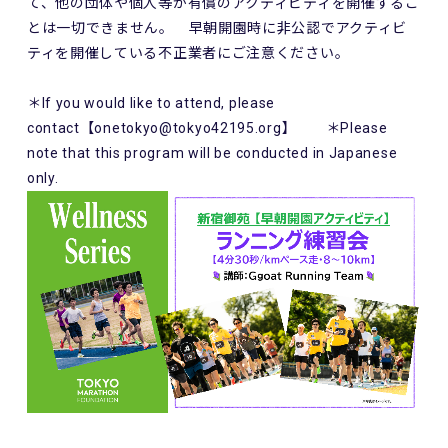
て、他の団体や個人等が有償のアクティビティを開催するこ
とは一切できません。 早朝開園時に非公認でアクティビ
ティを開催している不正業者にご注意ください。
＊If you would like to attend, please
contact【onetokyo@tokyo42195.org】 ＊Please
note that this program will be conducted in Japanese
only.