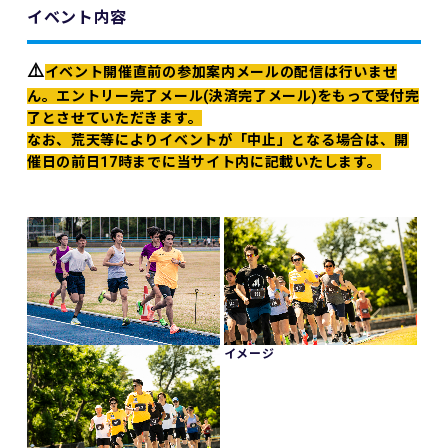
イベント内容
⚠️
イベント開催直前の参加案内メールの配信は行いませ
ん。エントリー完了メール(決済完了メール)をもって受付完
了とさせていただきます。
なお、荒天等によりイベントが「中止」となる場合は、開
催日の前日17時までに当サイト内に記載いたします。
イメージ