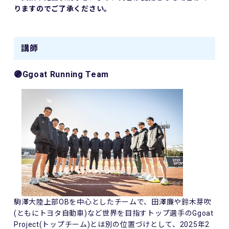
りますのでご了承ください。
講師
🟣Ggoat Running Team
駒澤大陸上部OBを中心としたチームで、田澤廉や鈴木芽吹
(ともにトヨタ自動車)など世界を目指すトップ選手のGgoat
Project(トップチーム)とは別の位置づけとして、2025年2