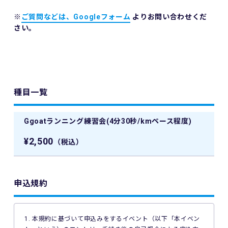
※
ご質問などは、Googleフォーム
よりお問い合わせくだ
さい。
種目一覧
Ggoatランニング練習会(4分30秒/kmペース程度)
¥2,500
（税込）
申込規約
1. 本規約に基づいて申込みをするイベント（以下「本イベン