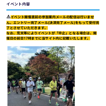
イベント内容
⚠️
イベント開催直前の参加案内メールの配信は行いませ
ん。エントリー完了メール(決済完了メール)をもって受付完
了とさせていただきます。
なお、荒天等によりイベントが「中止」となる場合は、開
催日の前日17時までに当サイト内に記載いたします。