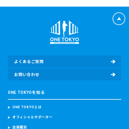
よくあるご質問
お問い合わせ
ONE TOKYOを知る
ONE TOKYOとは
オフィシャルサポーター
会員種別