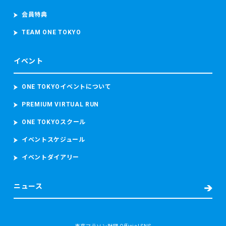
会員特典
TEAM ONE TOKYO
イベント
ONE TOKYOイベントについて
PREMIUM VIRTUAL RUN
ONE TOKYOスクール
イベントスケジュール
イベントダイアリー
ニュース