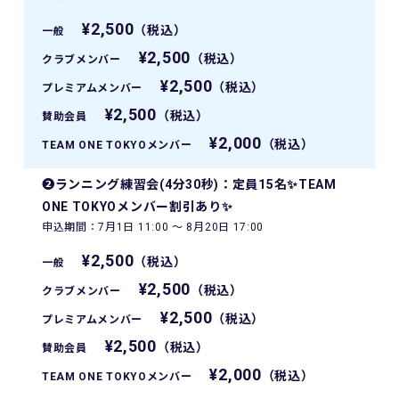
¥2,500
（税込）
一般
¥2,500
（税込）
クラブメンバー
¥2,500
（税込）
プレミアムメンバー
¥2,500
（税込）
賛助会員
¥2,000
（税込）
TEAM ONE TOKYOメンバー
❷ランニング練習会(4分30秒)：定員15名✨TEAM
ONE TOKYOメンバー割引あり✨
申込期間：7月1日 11:00 〜 8月20日 17:00
¥2,500
（税込）
一般
¥2,500
（税込）
クラブメンバー
¥2,500
（税込）
プレミアムメンバー
¥2,500
（税込）
賛助会員
¥2,000
（税込）
TEAM ONE TOKYOメンバー