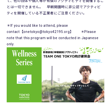
て、他の団体や個人等が有償のアクティビティを開催するこ
とは一切できません。 早朝開園時に非公認でアクティビ
ティを開催している不正業者にご注意ください。
＊If you would like to attend, please
contact【onetokyo@tokyo42195.org】 ＊Please
note that this program will be conducted in Japanese
only.