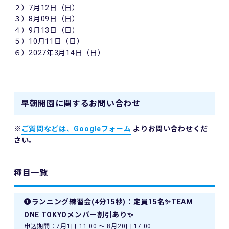
２）7月12日（日）
３）8月09日（日）
４）9月13日（日）
５）10月11日（日）
６）2027年3月14日（日）
早朝開園に関するお問い合わせ
※
ご質問などは、Googleフォーム
よりお問い合わせくだ
さい。
種目一覧
❶ランニング練習会(4分15秒)：定員15名✨TEAM
ONE TOKYOメンバー割引あり✨
申込期間：7月1日 11:00 〜 8月20日 17:00