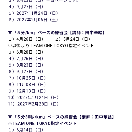
３）8月23日（日）＝当ページです。
４）9月27日（日）
５）2027年1月24日（日）
６）2027年2月06日（土）
▼「５分/km」ペースの練習会【講師：田中華絵】
１）4月26日（日） ２）5月24日（日）
※以後より TEAM ONE TOKYO指定イベント
３）6月28日（日）
４）7月26日（日）
５）8月23日（日）
６）9月27日（日）
７）10月25日（日）
８）11月08日（日）
９）12月13日（日）
10）2027年1月24日（日）
11）2027年2月28日（日）
▼「５分30秒/km」ペースの練習会【講師：田中華絵】
※TEAM ONE TOKYO指定イベント
１）6月14日（日）