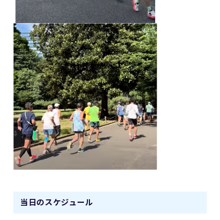
当日のスケジュール