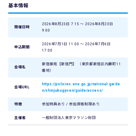
基本情報
2026年8月23日 7:15 〜 2026年8月23日
開催日時
9:00
2026年7月1日 11:00 〜 2026年7月6日
申込期間
17:00
新宿御苑【新宿門】 （東京都新宿区内藤町11
会場名
番地）
https://policies.env.go.jp/national-garde
会場URL
n/shinjukugyoen/guide/access/
特徴
参加特典あり / 参加資格制限あり
主催者
一般財団法人東京マラソン財団