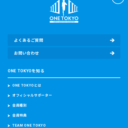
よくあるご質問
お問い合わせ
ONE TOKYOを知る
ONE TOKYOとは
オフィシャルサポーター
会員種別
会員特典
TEAM ONE TOKYO