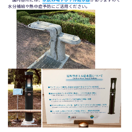
水分補給や熱中症予防にご活用ください。