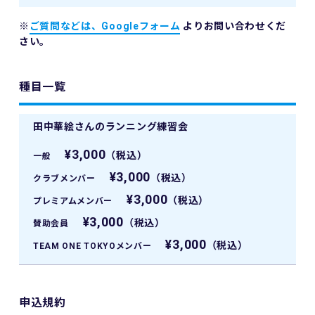
※
ご質問などは、Googleフォーム
よりお問い合わせくだ
さい。
種目一覧
田中華絵さんのランニング練習会
¥3,000
（税込）
一般
¥3,000
（税込）
クラブメンバー
¥3,000
（税込）
プレミアムメンバー
¥3,000
（税込）
賛助会員
¥3,000
（税込）
TEAM ONE TOKYOメンバー
申込規約