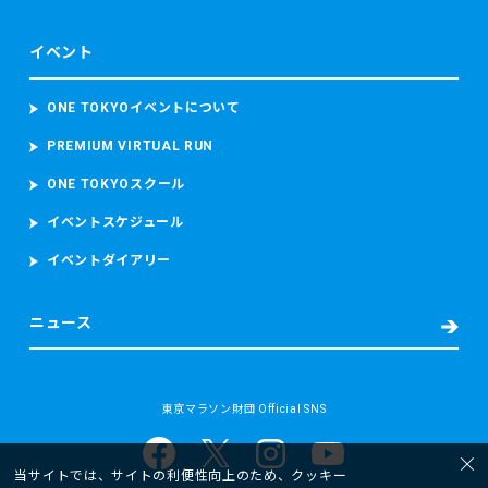
イベント
ONE TOKYOイベントについて
PREMIUM VIRTUAL RUN
ONE TOKYOスクール
イベントスケジュール
イベントダイアリー
ニュース
東京マラソン財団 Official SNS
当サイトでは、サイトの利便性向上のため、クッキー