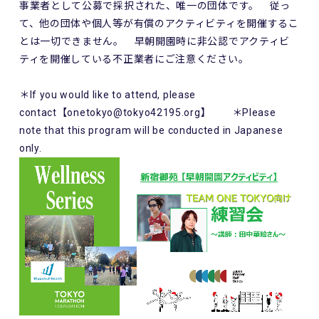
事業者として公募で採択された、唯一の団体です。 従っ
て、他の団体や個人等が有償のアクティビティを開催するこ
とは一切できません。 早朝開園時に非公認でアクティビ
ティを開催している不正業者にご注意ください。
＊If you would like to attend, please
contact【onetokyo@tokyo42195.org】 ＊Please
note that this program will be conducted in Japanese
only.