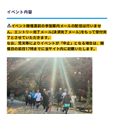
イベント内容
⚠️
イベント開催直前の参加案内メールの配信は行いませ
ん。エントリー完了メール(決済完了メール)をもって受付完
了とさせていただきます。
なお、荒天等によりイベントが「中止」となる場合は、開
催日の前日17時までに当サイト内に記載いたします。