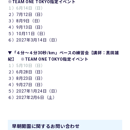
※TEAM ONE TOKYO指定イベント
１）6月14日（日）
２）7月12日（日）
３）8月9日（日）
４）9月13日（日）
５）10月11日（日）
６）2027年3月14日（日）
▼「４分～４分30秒/km」ペースの練習会【講師：黒田雄
紀】 ※TEAM ONE TOKYO指定イベント
１）5月10日（日）
２）6月28日（日）
３）8月23日（日）
４）9月27日（日）
５）2027年1月24日（日）
６）2027年2月6日（土）
早朝開園に関するお問い合わせ