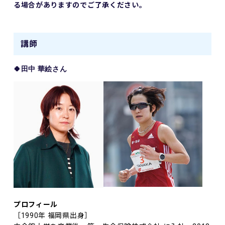
る場合がありますのでご了承ください。
講師
🍀田中 華絵
さん
プロフィール
［1990年 福岡県出身］