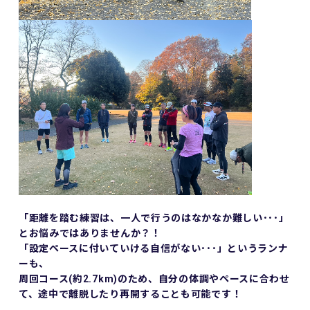
「距離を踏む練習は、一人で行うのはなかなか難しい･･･」
とお悩みではありませんか？！
「設定ペースに付いていける自信がない･･･」というランナ
ーも、
周回コース(約2.7km)のため、自分の体調やペースに合わせ
て、途中で離脱したり再開することも可能です！