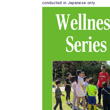
conducted in Japanese only.