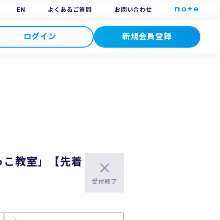
EN
よくあるご質問
お問い合わせ
ログイン
新規会員登録
けっこ教室」【先着
受付終了