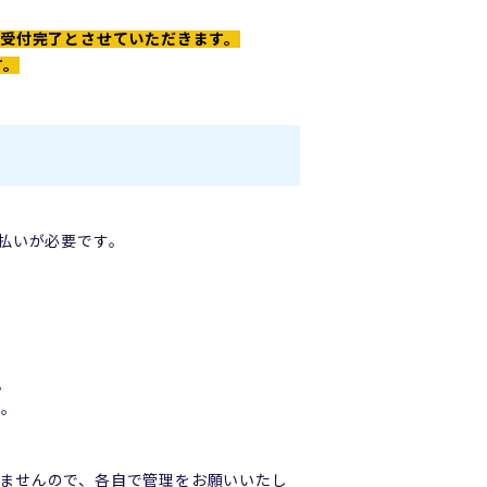
て受付完了とさせていただきます。
す。
払いが必要です。
。
い。
ませんので、各自で管理をお願いいたし