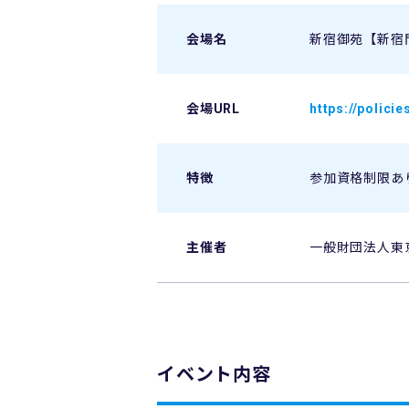
会場名
新宿御苑【新宿
会場URL
https://polici
特徴
参加資格制限あ
主催者
一般財団法人東
イベント内容