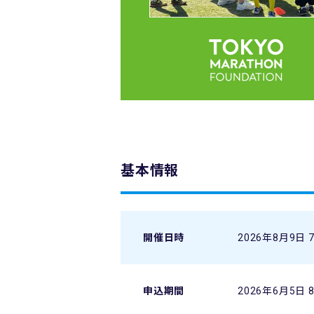
基本情報
開催日時
2026年8月9日 7
申込期間
2026年6月5日 8