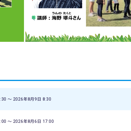
:30 〜 2026年8月9日 8:30
:00 〜 2026年8月6日 17:00