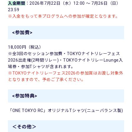
入金期間
：2026年7月22日（水）12:00 ～ 7月26日（日）
23:59
※入金をもって本プログラムへの参加が確定となります。
<参加費>
18,000円（税込）
※全3回のセッション参加費・TOKYOナイトリレーフェス
2026出走権(2時間リレー)・TOKYOナイトリレーLounge入
場券・参加Tシャツが含まれます。
※TOKYOナイトリレーフェス2026の参加賞はお渡し対象外
となりますので、予めご了承ください。
<参加特典>
「ONE TOKYO RC」オリジナルTシャツ(ニューバランス製)
＜その他＞