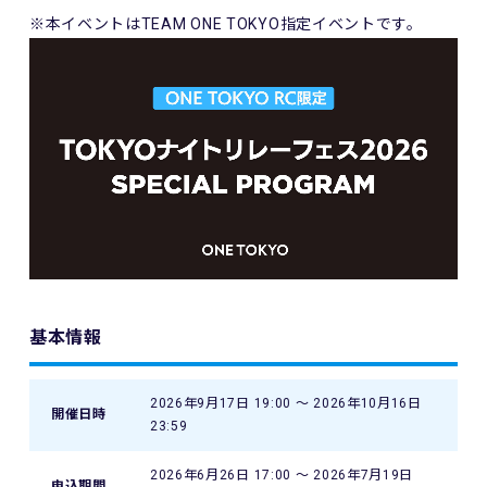
※本イベントはTEAM ONE TOKYO指定イベントです。
基本情報
2026年9月17日 19:00 〜 2026年10月16日
開催日時
23:59
2026年6月26日 17:00 〜 2026年7月19日
申込期間