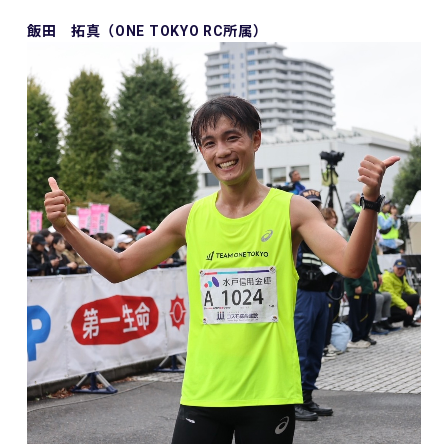
飯田 拓真（ONE TOKYO RC所属）