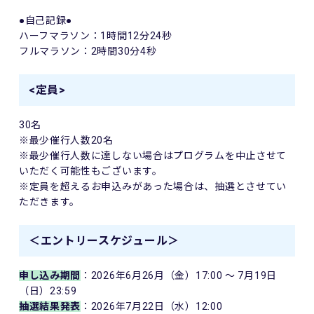
●自己記録●
ハーフマラソン：1時間12分24秒
フルマラソン：2時間30分4秒
<定員>
30名
※最少催行人数20名
※最少催行人数に達しない場合はプログラムを中止させて
いただく可能性もございます。
※定員を超えるお申込みがあった場合は、抽選とさせてい
ただきます。
＜エントリースケジュール＞
申し込み期間
：2026年6月26月（金）17:00 ～ 7月19日
（日）23:59
抽選結果発表
：2026年7月22日（水）12:00