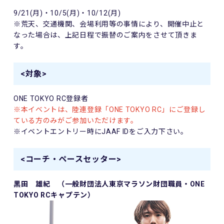
9/21(月)・10/5(月)・10/12(月)
※荒天、交通機関、会場利用等の事情により、開催中止と
なった場合は、上記日程で振替のご案内をさせて頂きま
す。
<対象>
ONE TOKYO RC登録者
※本イベントは、陸連登録「ONE TOKYO RC」にご登録し
ている方のみがご参加いただけます。
※イベントエントリー時にJAAF IDをご入力下さい。
<コーチ・ペースセッター>
黒田 雄紀 （一般財団法人東京マラソン財団職員・ONE
TOKYO RCキャプテン）