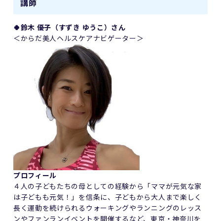
講師
🍀鈴木 優子（すずき ゆうこ）さん
＜からだ美人ヘルスケアナビゲーター＞
プロフィール
４人の子どもたちの母としての経験から「ママが元気な家
は子どもも元気！」を信条に、子どもから大人まで楽しく
長く運動を続けられるウォーキングやランニングのレッス
ンやファンランイベントを開催するなど、東京・神奈川を