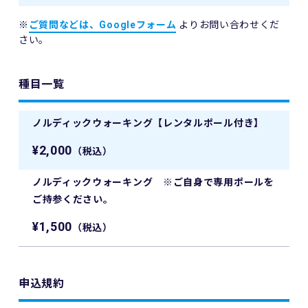
※
ご質問などは、Googleフォーム
よりお問い合わせくだ
さい。
種目一覧
ノルディックウォーキング【レンタルポール付き】
¥2,000
（税込）
ノルディックウォーキング ※ご自身で専用ポールを
ご持参ください。
¥1,500
（税込）
申込規約