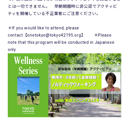
とは一切できません。 早朝開園時に非公認でアクティビ
ティを開催している不正業者にご注意ください。
＊If you would like to attend, please
contact【onetokyo@tokyo42195.org】 ＊Please
note that this program will be conducted in Japanese
only.