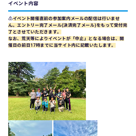
イベント内容
⚠️
イベント開催直前の参加案内メールの配信は行いませ
ん。エントリー完了メール(決済完了メール)をもって受付完
了とさせていただきます。
なお、荒天等によりイベントが「中止」となる場合は、開
催日の前日17時までに当サイト内に記載いたします。