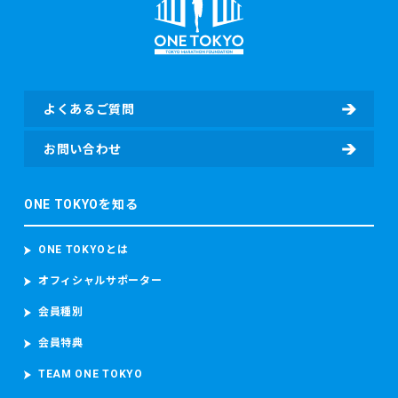
よくあるご質問
お問い合わせ
ONE TOKYOを知る
ONE TOKYOとは
オフィシャルサポーター
会員種別
会員特典
TEAM ONE TOKYO