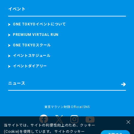
イベント
ONE TOKYOイベントについて
PREMIUM VIRTUAL RUN
ONE TOKYOスクール
イベントスケジュール
イベントダイアリー
ニュース
東京マラソン財団 Official SNS
当サイトでは、サイトの利便性向上のため、クッキー
(Cookie)を使用しています。 サイトのクッキー