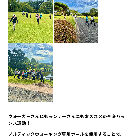
ウォーカーさんにもランナーさんにもおススメの全身バラ
ンス運動！
ノルディックウォーキング専用ポールを使用することで、