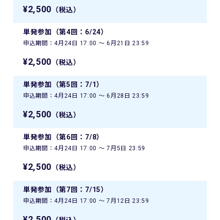
¥2,500
（税込）
単発参加（第4回：6/24）
申込期間：4月24日 17:00 〜 6月21日 23:59
¥2,500
（税込）
単発参加（第5回：7/1）
申込期間：4月24日 17:00 〜 6月28日 23:59
¥2,500
（税込）
単発参加（第6回：7/8）
申込期間：4月24日 17:00 〜 7月5日 23:59
¥2,500
（税込）
単発参加（第7回：7/15）
申込期間：4月24日 17:00 〜 7月12日 23:59
¥2,500