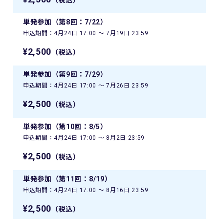
（税込）
単発参加（第8回：7/22）
申込期間：4月24日 17:00 〜 7月19日 23:59
¥2,500
（税込）
単発参加（第9回：7/29）
申込期間：4月24日 17:00 〜 7月26日 23:59
¥2,500
（税込）
単発参加（第10回：8/5）
申込期間：4月24日 17:00 〜 8月2日 23:59
¥2,500
（税込）
単発参加（第11回：8/19）
申込期間：4月24日 17:00 〜 8月16日 23:59
¥2,500
（税込）