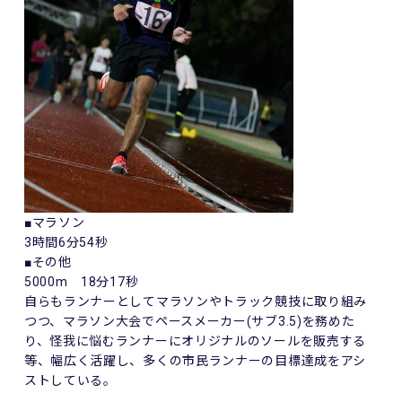
■マラソン
3時間6分54秒
■その他
5000m 18分17秒
自らもランナーとしてマラソンやトラック競技に取り組み
つつ、マラソン大会でペースメーカー(サブ3.5)を務めた
り、怪我に悩むランナーにオリジナルのソールを販売する
等、幅広く活躍し、多くの市民ランナーの目標達成をアシ
ストしている。