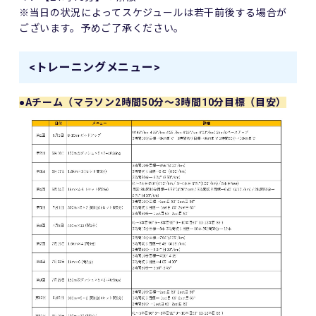
※当日の状況によってスケジュールは若干前後する場合が
ございます。予めご了承ください。
<トレーニングメニュー>
●Aチーム（マラソン2時間50分～3時間10分目標（目安）