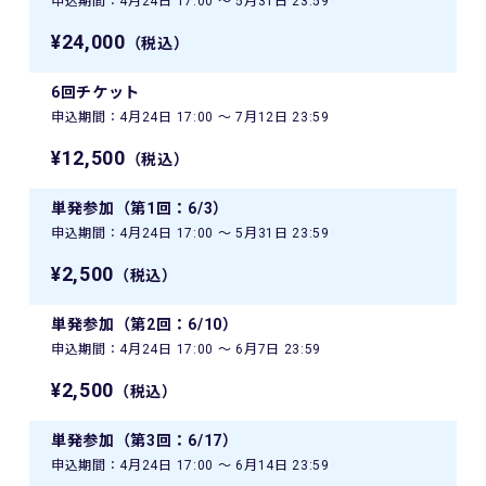
申込期間：4月24日 17:00 〜 5月31日 23:59
¥24,000
（税込）
6回チケット
申込期間：4月24日 17:00 〜 7月12日 23:59
¥12,500
（税込）
単発参加（第1回：6/3）
申込期間：4月24日 17:00 〜 5月31日 23:59
¥2,500
（税込）
単発参加（第2回：6/10）
申込期間：4月24日 17:00 〜 6月7日 23:59
¥2,500
（税込）
単発参加（第3回：6/17）
申込期間：4月24日 17:00 〜 6月14日 23:59