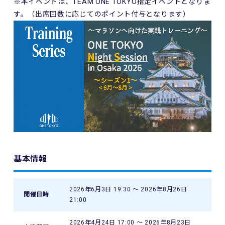
※本イベントは、TEAM ONE TOKYO指定イベントとなりま
す。（出席回数に応じてのポイント付与となります）
基本情報
2026年6月3日 19:30 〜 2026年8月26日
開催日時
21:00
2026年4月24日 17:00 〜 2026年8月23日