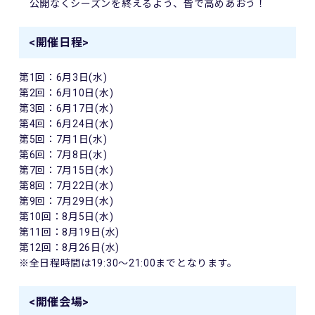
公開なくシーズンを終えるよう、皆で高めあおう！
<開催日程>
第1回：6月3日(水)
第2回：6月10日(水)
第3回：6月17日(水)
第4回：6月24日(水)
第5回：7月1日(水)
第6回：7月8日(水)
第7回：7月15日(水)
第8回：7月22日(水)
第9回：7月29日(水)
第10回：8月5日(水)
第11回：8月19日(水)
第12回：8月26日(水)
※全日程時間は19:30～21:00までとなります。
<開催会場>