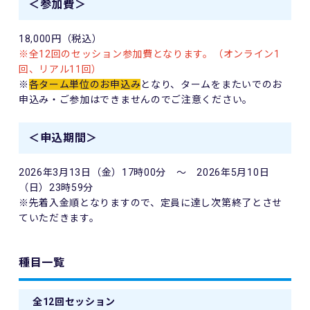
＜参加費＞
18,000円（税込）
※全12回のセッション参加費となります。（オンライン1
回、リアル11回）
※
各ターム単位のお申込み
となり、タームをまたいでのお
申込み・ご参加はできませんのでご注意ください。
＜申込期間＞
2026年3月13日（金）17時00分 ～ 2026年5月10日
（日）23時59分
※先着入金順となりますので、定員に達し次第終了とさせ
ていただきます。
種目一覧
全12回セッション