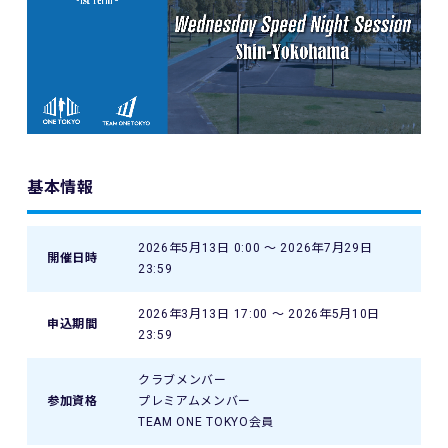
基本情報
2026年5月13日 0:00 〜 2026年7月29日
開催日時
23:59
2026年3月13日 17:00 〜 2026年5月10日
申込期間
23:59
クラブメンバー
参加資格
プレミアムメンバー
TEAM ONE TOKYO会員