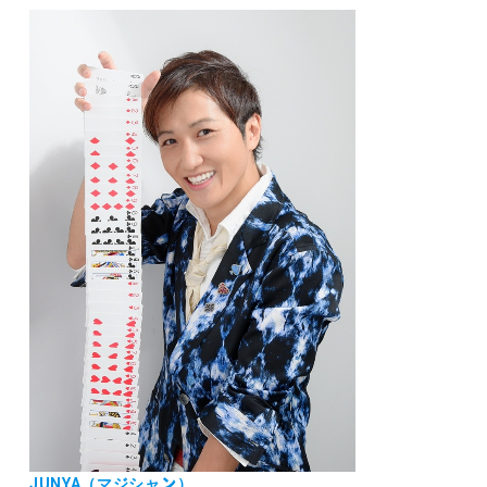
JUNYA（マジシャン）