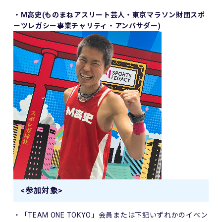
・M高史(ものまねアスリート芸人・東京マラソン財団スポ
ーツレガシー事業チャリティ・アンバサダー)
<参加対象>
・「TEAM ONE TOKYO」会員または下記いずれかのイベン