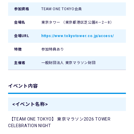
参加資格
TEAM ONE TOKYO会員
会場名
東京タワー （東京都港区芝公園4－2－8）
会場URL
https://www.tokyotower.co.jp/access/
特徴
参加特典あり
主催者
一般財団法人 東京マラソン財団
イベント内容
<イベント名称>
【TEAM ONE TOKYO】 東京マラソン2026 TOWER
CELEBRATION NIGHT