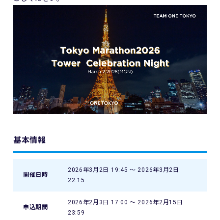
基本情報
2026年3月2日 19:45 〜 2026年3月2日
開催日時
22:15
2026年2月3日 17:00 〜 2026年2月15日
申込期間
23:59