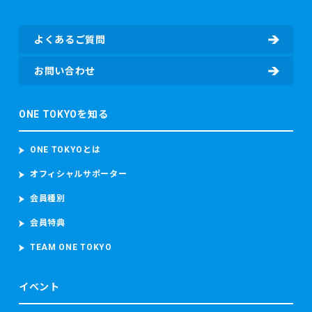
よくあるご質問
お問い合わせ
ONE TOKYOを知る
ONE TOKYOとは
オフィシャルサポーター
会員種別
会員特典
TEAM ONE TOKYO
イベント