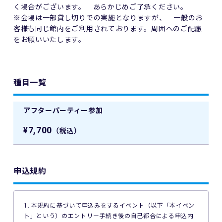
く場合がございます。 あらかじめご了承ください。
※会場は一部貸し切りでの実施となりますが、 一般のお
客様も同じ館内をご利用されております。周囲へのご配慮
をお願いいたします。
種目一覧
アフターパーティー参加
¥7,700
（税込）
申込規約
1. 本規約に基づいて申込みをするイベント（以下「本イベン
ト」という）のエントリー手続き後の自己都合による申込内