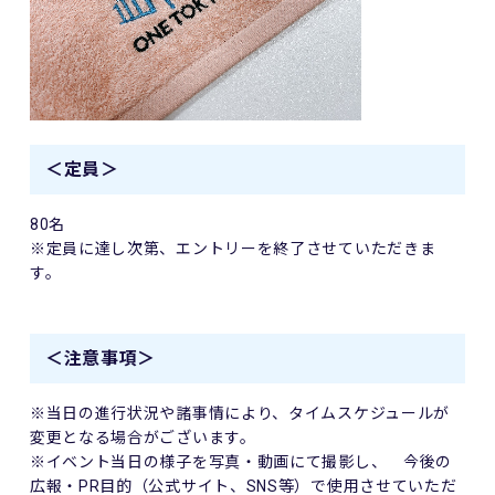
＜定員＞
80名
※定員に達し次第、エントリーを終了させていただきま
す。
＜注意事項＞
※当日の進行状況や諸事情により、タイムスケジュールが
変更となる場合がございます。
※イベント当日の様子を写真・動画にて撮影し、 今後の
広報・PR目的（公式サイト、SNS等）で使用させていただ