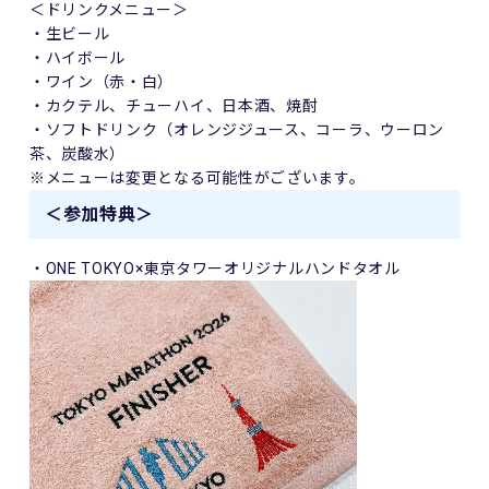
＜ドリンクメニュー＞
・生ビール
・ハイボール
・ワイン（赤・白）
・カクテル、チューハイ、日本酒、焼酎
・ソフトドリンク（オレンジジュース、コーラ、ウーロン
茶、炭酸水）
※メニューは変更となる可能性がございます。
＜参加特典＞
・ONE TOKYO×東京タワーオリジナルハンドタオル