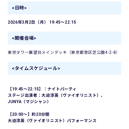
<日時>
2026年3月2日（月） 19:45～22:15
<開催会場>
東京タワー展望台メインデッキ（
東京都港区芝公園4-2-8）
<タイムスケジュール>
【19:45～22:15】：ナイトパーティ
ステージ出演者：大迫淳英（ヴァイオリニスト）、
JUNYA（マジシャン）
【20:00～】約20分間
大迫淳英（ヴァイオリニスト）パフォーマンス