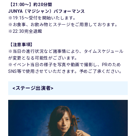
【21:00～】約20分間
JUNYA（マジシャン）パフォーマンス
※19:15～受付を開始いたします。
※お食事、お飲み物とステージをご用意しております。
※22:30完全退館
【注意事項】
※当日の進行状況など諸事情により、タイムスケジュール
が変更となる可能性がございます。
※イベント当日の様子を写真や動画で撮影し、PRのため
SNS等で使用させていただきます。予めご了承ください。
<ステージ出演者>