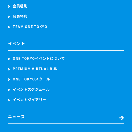
会員種別
会員特典
TEAM ONE TOKYO
イベント
ONE TOKYOイベントについて
PREMIUM VIRTUAL RUN
ONE TOKYOスクール
イベントスケジュール
イベントダイアリー
ニュース