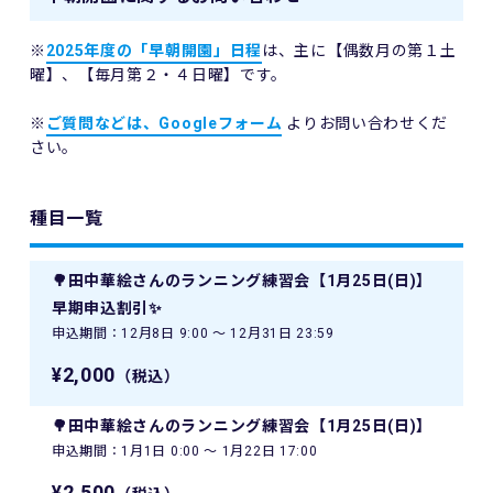
※
2025年度の「早朝開園」日程
は、主に【偶数月の第１土
曜】、【毎月第２・４日曜】です。
※
ご質問などは、Googleフォーム
よりお問い合わせくだ
さい。
種目一覧
🌳田中華絵さんのランニング練習会【1月25日(日)】
早期申込割引✨
申込期間：12月8日 9:00 〜 12月31日 23:59
¥2,000
（税込）
🌳田中華絵さんのランニング練習会【1月25日(日)】
申込期間：1月1日 0:00 〜 1月22日 17:00
¥2,500