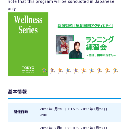
note that this program will be conducted in Japanese
only.
基本情報
2026年1月25日 7:15 〜 2026年1月25日
開催日時
9:00
2025年12月8日 9:00 〜 2026年1月22日