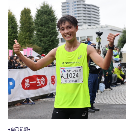
●自己記録●