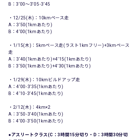
B：3‘00～3’05-3’45
・12/25(木)：10kmペース走
A：3‘50(1kmあたり)
B：4‘00(1kmあたり)
・1/15(木)：5kmペース走(ラスト1kmフリー)+3kmペース
走
A：3‘40(1kmあたり)+4’15(1kmあたり)
B：3‘50(1kmあたり)+4’30(1kmあたり)
・1/29(木)：10kmビルドアップ走
A：4‘00-3’35(1kmあたり)
B：4‘10-3’45(1kmあたり)
・2/12(木)：4km×2
A：3‘50-3’40(1kmあたり)
B：4‘00-3’50(1kmあたり)
●アスリートクラス(C：3時間15分切り・D：3時間30分切