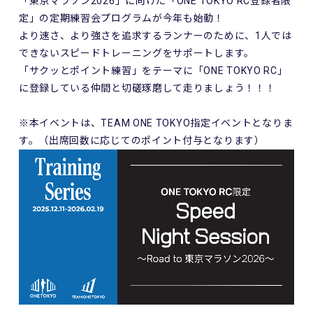
「東京マラソン2026」に向けた「ONE TOKYO RC登録者限
定」の定期練習会プログラムが今年も始動！
より速さ、より強さを追求するランナーのために、1人では
できないスピードトレーニングをサポートします。
「サクッとポイント練習」をテーマに「ONE TOKYO RC」
に登録している仲間と切磋琢磨して走りましょう！！！
※本イベントは、TEAM ONE TOKYO指定イベントとなりま
す。（出席回数に応じてのポイント付与となります）