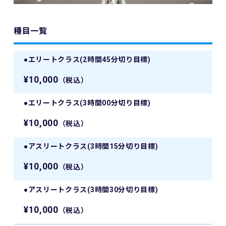
種目一覧
●エリートクラス(2時間45分切り目標)
¥10,000
（税込）
●エリートクラス(3時間00分切り目標)
¥10,000
（税込）
●アスリートクラス(3時間15分切り目標)
¥10,000
（税込）
●アスリートクラス(3時間30分切り目標)
¥10,000
（税込）