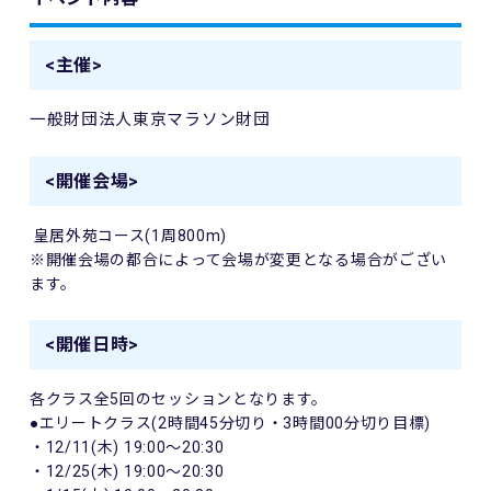
<主催>
一般財団法人東京マラソン財団
<開催会場>
皇居外苑コース(1周800m)
※開催会場の都合によって会場が変更となる場合がござい
ます。
<開催日時>
各クラス全5回のセッションとなります。
●エリートクラス(2時間45分切り・3時間00分切り目標)
・12/11(木) 19:00～20:30
・12/25(木) 19:00～20:30