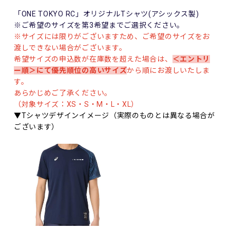
「ONE TOKYO RC」オリジナルTシャツ(アシックス製)
※ご希望のサイズを第3希望までご選択ください。
※サイズには限りがございますため、ご希望のサイズをお
渡しできない場合がございます。
希望サイズの申込数が在庫数を超えた場合は、
＜エントリ
ー順＞にて優先順位の高いサイズ
から順にお渡しいたしま
す。
あらかじめご了承ください。
（対象サイズ：XS・S・M・L・XL）
▼Tシャツデザインイメージ（実際のものとは異なる場合が
ございます）