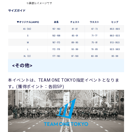
<その他>
本イベントは、
TEAM ONE TOKYO
指定イベントとなりま
す。(獲得ポイント：各回5P)