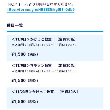
下記フォームよりお問い合わせください。
https://forms.gle/HB88S5ikg8f1rQdb9
種目一覧
＜11/9日＞かけっこ教室 【定員30名】
申込期間：10月24日 17:00 〜 11月6日 23:59
¥1,500
（税込）
＜11/9日＞マラソン教室 【定員30名】
申込期間：10月24日 17:00 〜 11月6日 11:00
¥1,500
（税込）
＜11/23日＞かけっこ教室 【定員30名】
¥1,500
（税込）