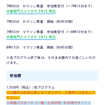
7時00分 かけっこ教室 参加者受付（～7時15分まで）
＠新宿門入ってすぐ【N1】周辺
7時20分 かけっこ教室 開始（約45分間）
7時55分 マラソン教室 参加者受付（～8時10分まで）
＠新宿門入ってすぐ【N1】周辺
8時15分 マラソン教室 開始（約45分間）
※各プログラム終了後は、そのまま園内でお過ごしいただ
けます。
参加費
1,500円（税込）/各プログラム
※入園料は別途必要となりますので、入園時にお支払いく
ださい。
※年間パスポート（一般：2,000円）がお得です！！！