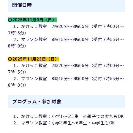
開催日時
〇2025年11月9日（日）
１．かけっこ教室 7時20分～8時05分（受付 7時00分～
7時15分）
２．マラソン教室 8時15分～9時00分（受付 7時55分～
8時10分）
〇2025年11月23日（日）
１．かけっこ教室 7時20分～8時05分（受付 7時00分～
7時15分）
２．マラソン教室 8時15分～9時00分（受付 7時55分～
8時10分）
プログラム・参加対象
１．かけっこ教室：小学1～6年生 ※親子での参加もOK
２．マラソン教室：小学3年生～6年生・中学生もOK