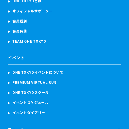
ONE TOKYOとは
オフィシャルサポーター
会員種別
会員特典
TEAM ONE TOKYO
イベント
ONE TOKYOイベントについて
PREMIUM VIRTUAL RUN
ONE TOKYOスクール
イベントスケジュール
イベントダイアリー