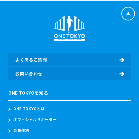
よくあるご質問
お問い合わせ
ONE TOKYOを知る
ONE TOKYOとは
オフィシャルサポーター
会員種別