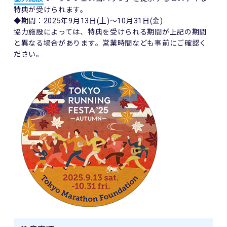
特典が受けられます。
◆期間：2025年9月13日(土)〜10月31日(金)
協力施設によっては、特典を受けられる期間が上記の期間
と異なる場合があります。営業時間なども事前にご確認く
ださい。