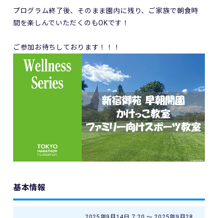
プログラム終了後、そのまま園内に残り、ご家族で朝食時
間を楽しんでいただくのもOKです！
ご参加お待ちしております！！！
基本情報
2025年9月14日 7:20 〜 2025年9月28