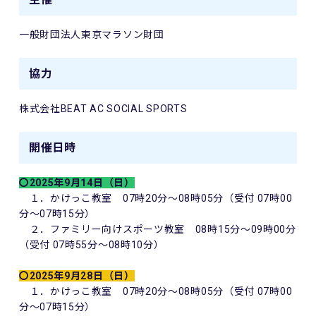
一般財団法人東京マラソン財団
協力
株式会社BEAT AC SOCIAL SPORTS
開催日時
〇2025年9月14日（日）
１．かけっこ教室 07時20分～08時05分（受付 07時00
分～07時15分）
２．ファミリー向けスポーツ教室 08時15分～09時00分
（受付 07時55分～08時10分）
〇2025年9月28日（日）
１．かけっこ教室 07時20分～08時05分（受付 07時00
分～07時15分）