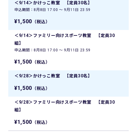
＜9/14＞かけっこ教室 【定員30名】
申込期間：8月8日 17:00 〜 9月11日 23:59
¥1,500
（税込）
＜9/14＞ファミリー向けスポーツ教室 【定員30
組】
申込期間：8月8日 17:00 〜 9月11日 23:59
¥1,500
（税込）
＜9/28＞かけっこ教室 【定員30名】
¥1,500
（税込）
＜9/28＞ファミリー向けスポーツ教室 【定員30
組】
¥1,500
（税込）