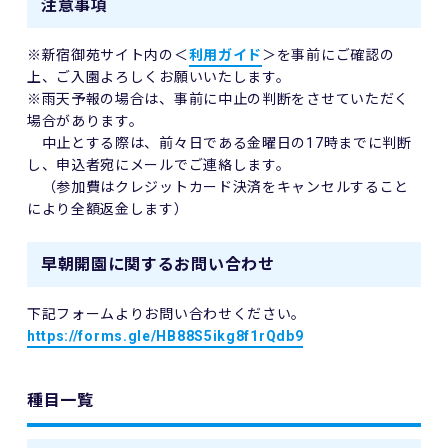
注意事項
※新宿御苑サイト内の＜
利用ガイド
＞を事前にご確認の
上、ご入園よろしくお願いいたします。
※雨天予報の場合は、事前に中止の判断をさせていただく
場合があります。
中止とする際は、前々日である金曜日の17時までに判断
し、申込者宛にメールでご連絡します。
（参加費はクレジットカード決済をキャンセルすること
により全額返金します）
早朝開園に関するお問い合わせ
下記フォームよりお問い合わせください。
https://forms.gle/HB88S5ikg8f1rQdb9
種目一覧