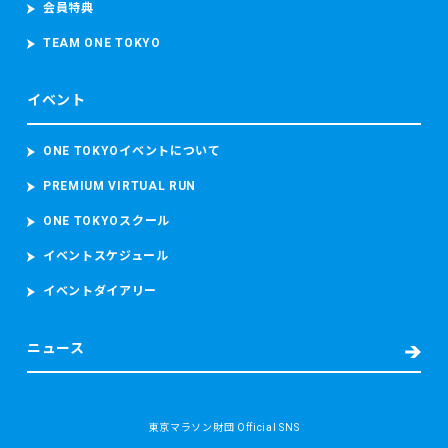
会員特典
TEAM ONE TOKYO
イベント
ONE TOKYOイベントについて
PREMIUM VIRTUAL RUN
ONE TOKYOスクール
イベントスケジュール
イベントダイアリー
ニュース
東京マラソン財団 Official SNS