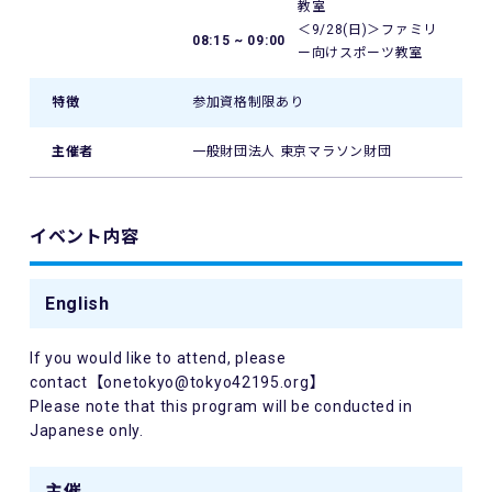
教室
＜9/28(日)＞ファミリ
08:15 ~ 09:00
ー向けスポーツ教室
特徴
参加資格制限あり
主催者
一般財団法人 東京マラソン財団
イベント内容
English
If you would like to attend, please
contact【onetokyo@tokyo42195.org】
Please note that this program will be conducted in
Japanese only.
主催