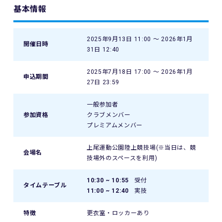
基本情報
2025年9月13日 11:00 〜 2026年1月
開催日時
31日 12:40
2025年7月18日 17:00 〜 2026年1月
申込期間
27日 23:59
一般参加者
参加資格
クラブメンバー
プレミアムメンバー
上尾運動公園陸上競技場(※当日は、競
会場名
技場外のスペースを利用)
10:30 ~ 10:55
受付
タイムテーブル
11:00 ~ 12:40
実技
特徴
更衣室・ロッカーあり