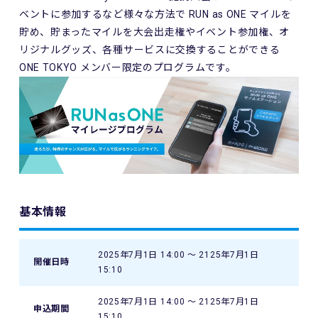
ベントに参加するなど様々な方法で RUN as ONE マイルを
貯め、貯まったマイルを大会出走権やイベント参加権、オ
リジナルグッズ、各種サービスに交換することができる
ONE TOKYO メンバー限定のプログラムです。
基本情報
2025年7月1日 14:00 〜 2125年7月1日
開催日時
15:10
2025年7月1日 14:00 〜 2125年7月1日
申込期間
15:10