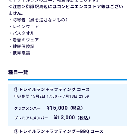
＜注意＞御嶽駅周辺にはコンビニエンスストア等はござい
ません。
・防寒着（風を通さないもの）
・レインウェア
・バスタオル
・着替えウェア
・健康保険証
・携帯電話
種目一覧
①トレイルラン＋ラフティング コース
申込期間：5月2日 17:00 〜 7月13日 23:59
¥15,000
（税込）
クラブメンバー
¥13,000
（税込）
プレミアムメンバー
②トレイルラン＋ラフティング＋BBQ コース