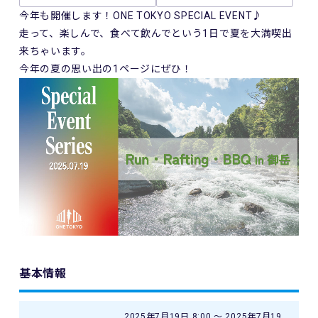
今年も開催します！ONE TOKYO SPECIAL EVENT♪
走って、楽しんで、食べて飲んでという1日で夏を大満喫出
来ちゃいます。
今年の夏の思い出の1ページにぜひ！
基本情報
2025年7月19日 8:00 〜 2025年7月19