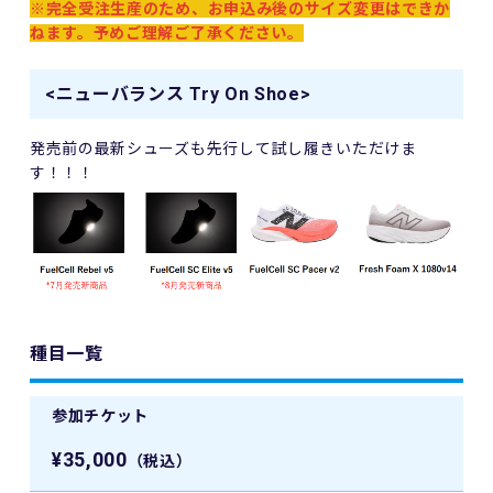
※完全受注生産のため、お申込み後のサイズ変更はできか
ねます。予めご理解ご了承ください。
<ニューバランス Try On Shoe>
発売前の最新シューズも先行して試し履きいただけま
す！！！
種目一覧
参加チケット
¥35,000
（税込）