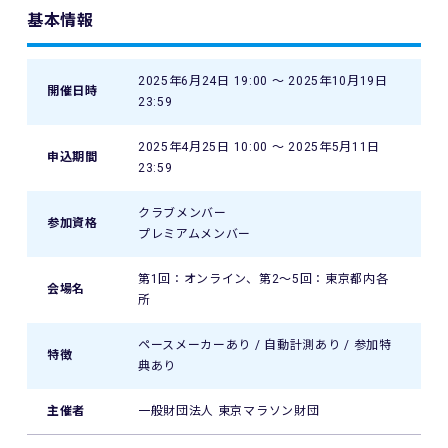
基本情報
2025年6月24日 19:00 〜 2025年10月19日
開催日時
23:59
2025年4月25日 10:00 〜 2025年5月11日
申込期間
23:59
クラブメンバー
参加資格
プレミアムメンバー
第1回：オンライン、第2～5回：東京都内各
会場名
所
ペースメーカーあり / 自動計測あり / 参加特
特徴
典あり
主催者
一般財団法人 東京マラソン財団