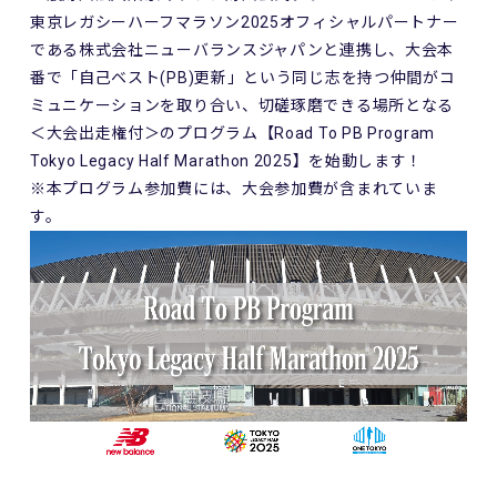
東京レガシーハーフマラソン2025オフィシャルパートナー
である株式会社ニューバランスジャパンと連携し、大会本
番で「自己ベスト(PB)更新」という同じ志を持つ仲間がコ
ミュニケーションを取り合い、切磋琢磨できる場所となる
＜大会出走権付＞のプログラム【Road To PB Program
Tokyo Legacy Half Marathon 2025】を始動します！
※本プログラム参加費には、大会参加費が含まれていま
す。