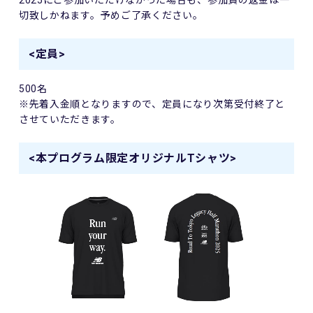
2025にご参加いただけなかった場合も、参加費の返金は一
切致しかねます。予めご了承ください。
<定員>
500名
※先着入金順となりますので、定員になり次第受付終了と
させていただきます。
<本プログラム限定オリジナルTシャツ>