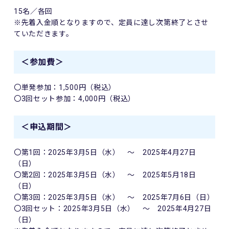
15名／各回
※先着入金順となりますので、定員に達し次第終了とさせ
ていただきます。
＜参加費＞
〇単発参加：1,500円（税込）
〇3回セット参加：4,000円（税込）
＜申込期間＞
〇第1回：2025年3月5日（水） ～ 2025年4月27日
（日）
〇第2回：2025年3月5日（水） ～ 2025年5月18日
（日）
〇第3回：2025年3月5日（水） ～ 2025年7月6日（日）
〇3回セット：2025年3月5日（水） ～ 2025年4月27日
（日）