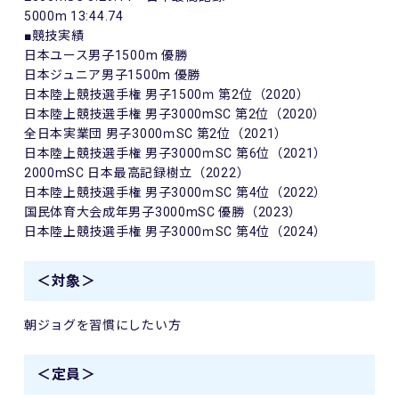
5000m 13:44.74
■競技実績
日本ユース男子1500m 優勝
日本ジュニア男子1500m 優勝
日本陸上競技選手権 男子1500ｍ 第2位（2020）
日本陸上競技選手権 男子3000mSC 第2位（2020）
全日本実業団 男子3000ｍSC 第2位（2021）
日本陸上競技選手権 男子3000ｍSC 第6位（2021）
2000mSC 日本最高記録樹立（2022）
日本陸上競技選手権 男子3000ｍSC 第4位（2022）
国民体育大会成年男子3000mSC 優勝（2023）
日本陸上競技選手権 男子3000ｍSC 第4位（2024）
＜対象＞
朝ジョグを習慣にしたい方
＜定員＞