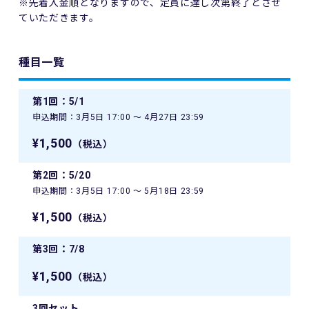
※先着入金順となりますので、定員に達し次第終了とさせ
ていただきます。
種目一覧
第1回：5/1
申込期間：3月5日 17:00 〜 4月27日 23:59
¥1,500
（税込）
第2回：5/20
申込期間：3月5日 17:00 〜 5月18日 23:59
¥1,500
（税込）
第3回：7/8
¥1,500
（税込）
3回セット