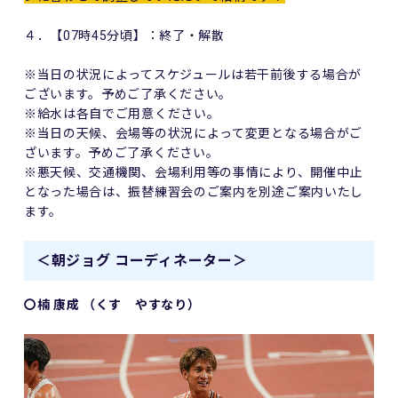
４．【07時45分頃】：終了・解散
※当日の状況によってスケジュールは若干前後する場合が
ございます。予めご了承ください。
※給水は各自でご用意ください。
※当日の天候、会場等の状況によって変更となる場合がご
ざいます。予めご了承ください。
※悪天候、交通機関、会場利用等の事情により、開催中止
となった場合は、振替練習会のご案内を別途ご案内いたし
ます。
＜朝ジョグ コーディネーター＞
〇楠 康成 （くす やすなり）