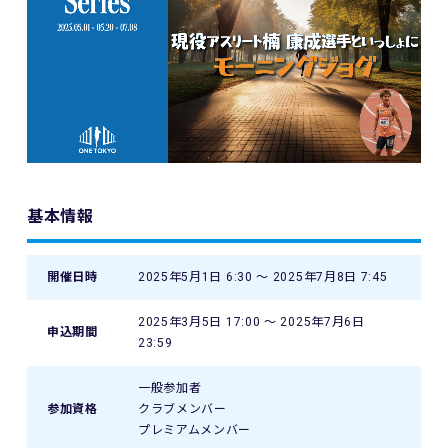
基本情報
開催日時
2025年5月1日 6:30 〜 2025年7月8日 7:45
2025年3月5日 17:00 〜 2025年7月6日
申込期間
23:59
一般参加者
参加資格
クラブメンバー
プレミアムメンバー