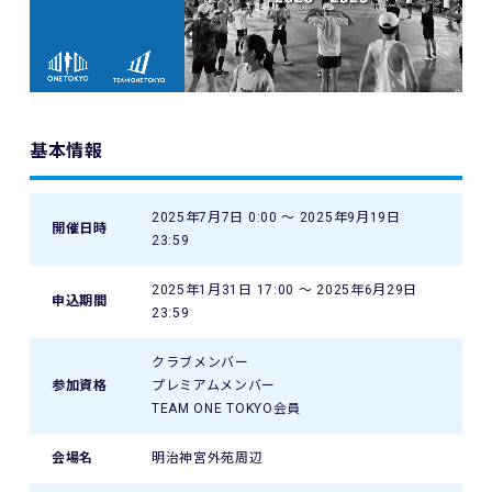
基本情報
2025年7月7日 0:00 〜 2025年9月19日
開催日時
23:59
2025年1月31日 17:00 〜 2025年6月29日
申込期間
23:59
クラブメンバー
参加資格
プレミアムメンバー
TEAM ONE TOKYO会員
会場名
明治神宮外苑周辺