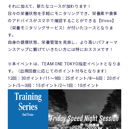
それに加えて、新たなコースが加わります！
日々の栄養状態を手軽にモニタリングでき、栄養素や食事
のアドバイスがスマホで確認することができる【Vivoo】
（栄養モニタリングサービス）が付いたコースとなりま
す。
自身の健康状態、栄養管理を見直し、より高いパフォーマ
ンスアップに繋げていきたい方には特におススメです！
※本イベントは、TEAM ONE TOKYO指定イベントとなりま
す。（出席回数に応じてのポイント付与となります）
12回：30ポイント/11～9回：25ポイント/8～6回：20ポイ
ント/5～3回：15ポイント/2～1回：10ポイント