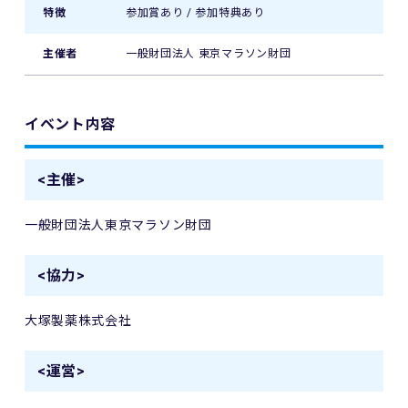
特徴
参加賞あり / 参加特典あり
主催者
一般財団法人 東京マラソン財団
イベント内容
<主催>
一般財団法人東京マラソン財団
<協力>
大塚製薬株式会社
<運営>