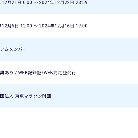
年12月21日 0:00 〜 2024年12月22日 23:59
年12月6日 12:00 〜 2024年12月16日 17:00
ミアムメンバー
典あり / WEB記録証/WEB完走証発行
団法人 東京マラソン財団