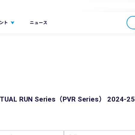
ント
ニュース
TUAL RUN Series（PVR Series） 2024-25 