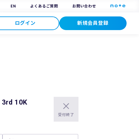
EN
よくあるご質問
お問い合わせ
ログイン
新規会員登録
3rd 10K
受付終了