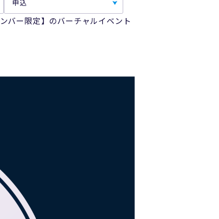
申込
Oプレミアムメンバー限定】のバーチャルイベント