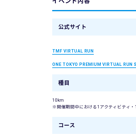
イベント内容
公式サイト
TMF VIRTUAL RUN
ONE TOKYO PREMIUM VIRTUAL RUN S
種目
10km
※開催期間中における1アクティビティ・
コース