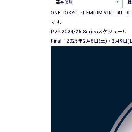
基本情報
種
ONE TOKYO PREMIUM VIRTU
です。
PVR 2024/25 Seriesスケジュール
Final：2025年2月8日(土)・2月9日(