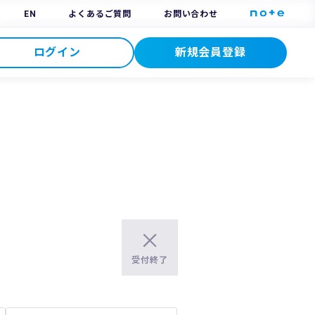
EN
よくあるご質問
お問い合わせ
ログイン
新規会員登録
受付終了