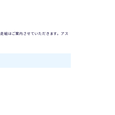
走組はご案内させていただきます。アス