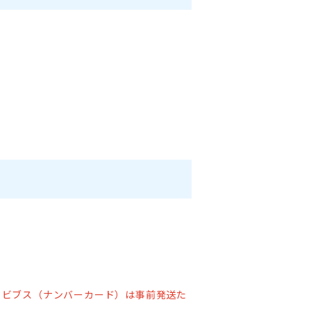
トビブス（ナンバーカード）は事前発送た