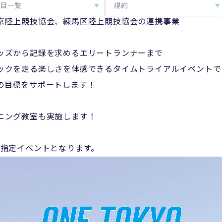
目一覧
規約
京陸上競技協会、練馬区陸上競技協会の連携事業
ッズから記録を求めるエリートランナーまで
ックを走る楽しさを体感できるタイムトライアルイベントで
の目標をサポートします！
ニング教室も実施します！
KYO指定イベントとなります。