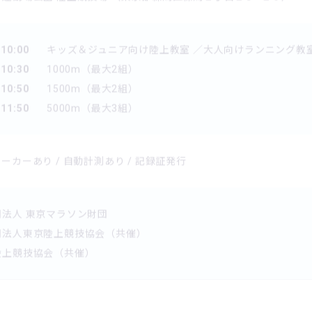
 10:00
キッズ＆ジュニア向け陸上教室 ／大人向けランニング教
 10:30
1000m（最大2組）
 10:50
1500m（最大2組）
 11:50
5000m（最大3組）
ーカーあり / 自動計測あり / 記録証発行
団法人 東京マラソン財団
団法人東京陸上競技協会（共催）
陸上競技協会（共催）