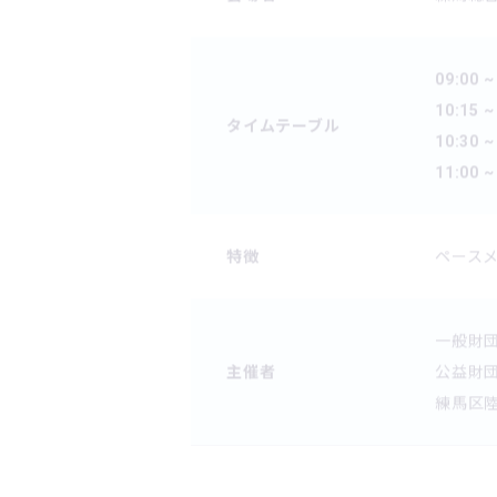
09:00 ~
10:15 ~
タイムテーブル
10:30 ~
11:00 ~
特徴
ペースメ
一般財
主催者
公益財
練馬区