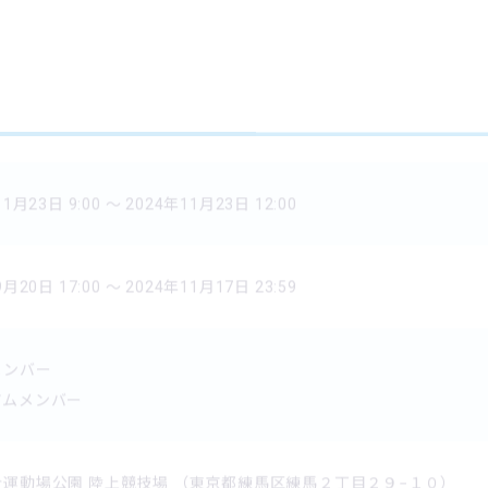
1月23日 9:00 〜 2024年11月23日 12:00
月20日 17:00 〜 2024年11月17日 23:59
メンバー
アムメンバー
運動場公園 陸上競技場 （東京都練馬区練馬２丁目２９−１０）