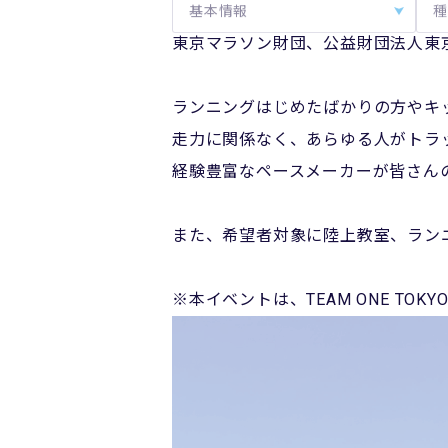
基本情報
種
東京マラソン財団、公益財団法人東
ランニングはじめたばかりの方やキ
走力に関係なく、あらゆる人がトラ
経験豊富なペースメーカーが皆さん
また、希望者対象に陸上教室、ラン
※本イベントは、TEAM ONE TO