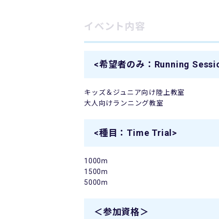
イベント内容
<希望者のみ：Running Sessi
キッズ＆ジュニア向け陸上教室
大人向けランニング教室
<種目：Time Trial>
1000m
1500m
5000m
＜参加資格＞