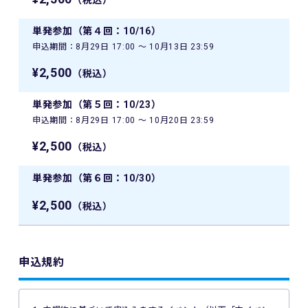
（税込）
単発参加（第４回：10/16）
申込期間：8月29日 17:00 〜 10月13日 23:59
¥2,500
（税込）
単発参加（第５回：10/23）
申込期間：8月29日 17:00 〜 10月20日 23:59
¥2,500
（税込）
単発参加（第６回：10/30）
¥2,500
（税込）
申込規約