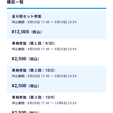
種目一覧
全６回セット参加
申込期間：8月29日 17:00 〜 9月18日 23:59
¥12,000
（税込）
単発参加（第１回：9/25）
申込期間：8月29日 17:00 〜 9月22日 23:59
¥2,500
（税込）
単発参加（第２回：10/2）
申込期間：8月29日 17:00 〜 9月29日 23:59
¥2,500
（税込）
単発参加（第３回：10/9）
申込期間：8月29日 17:00 〜 10月6日 23:59
¥2,500