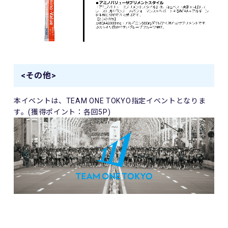
<その他>
本イベントは、
TEAM ONE TOKYO
指定イベントとなりま
す。(獲得ポイント：各回5P)