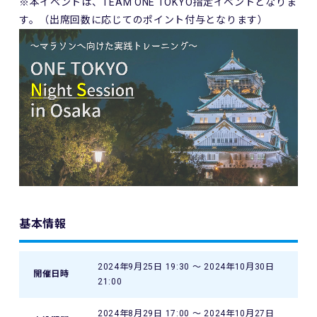
※本イベントは、TEAM ONE TOKYO指定イベントとなりま
す。（出席回数に応じてのポイント付与となります）
基本情報
2024年9月25日 19:30 〜 2024年10月30日
開催日時
21:00
2024年8月29日 17:00 〜 2024年10月27日