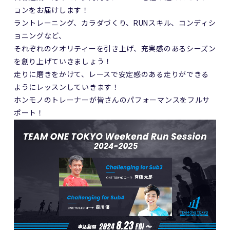
ョンをお届けします！
ラントレーニング、カラダづくり、RUNスキル、コンディシ
ョニングなど、
それぞれのクオリティーを引き上げ、充実感のあるシーズン
を創り上げていきましょう！
走りに磨きをかけて、レースで安定感のある走りができる
ようにレッスンしていきます！
ホンモノのトレーナーが皆さんのパフォーマンスをフルサ
ポート！