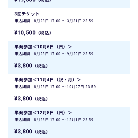
3回チケット
申込期間：8月23日 17:00 〜 3月31日 23:59
¥10,500
（税込）
単発参加＜10月6日（日）＞
申込期間：8月23日 17:00 〜 9月29日 23:59
¥3,800
（税込）
単発参加＜11月4日（祝・月）＞
申込期間：8月23日 17:00 〜 10月27日 23:59
¥3,800
（税込）
単発参加＜12月8日（日）＞
申込期間：8月23日 17:00 〜 12月1日 23:59
¥3,800
（税込）