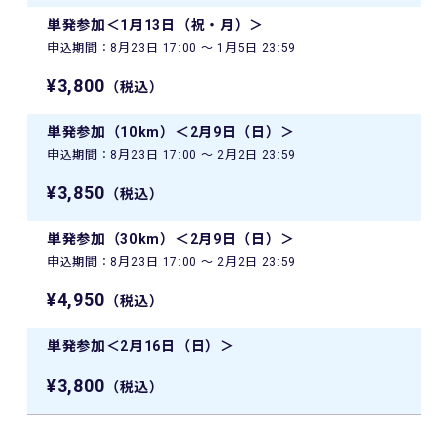
単発参加＜1月13日（祝・月）＞
申込期間：8月23日 17:00 〜 1月5日 23:59
¥3,800
（税込）
単発参加（10km）＜2月9日（日）＞
申込期間：8月23日 17:00 〜 2月2日 23:59
¥3,850
（税込）
単発参加（30km）＜2月9日（日）＞
申込期間：8月23日 17:00 〜 2月2日 23:59
¥4,950
（税込）
単発参加＜2月16日（日）＞
¥3,800
（税込）