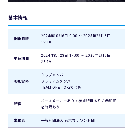
基本情報
2024年10月6日 9:00 〜 2025年2月16日
開催日時
12:00
2024年8月23日 17:00 〜 2025年2月9日
申込期間
23:59
クラブメンバー
参加資格
プレミアムメンバー
TEAM ONE TOKYO会員
ペースメーカーあり / 参加特典あり / 参加資
特徴
格制限あり
主催者
一般財団法人 東京マラソン財団