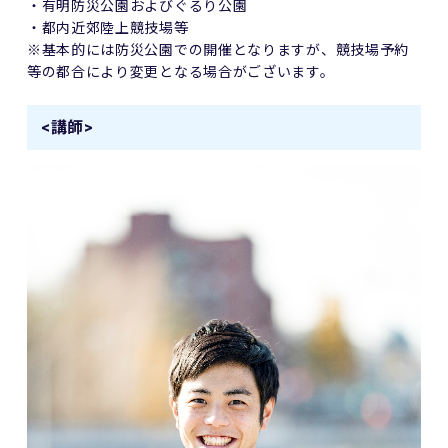
・有明防災公園およびぐるり公園
・都内近郊陸上競技場等
※基本的には防災公園での開催となりますが、競技場予約
等の都合により変更となる場合がございます。
<講師>