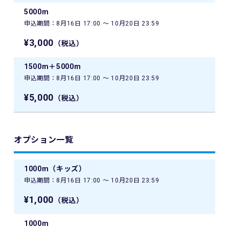
5000m
申込期間：8月16日 17:00 〜 10月20日 23:59
¥3,000
（税込）
1500m＋5000m
申込期間：8月16日 17:00 〜 10月20日 23:59
¥5,000
（税込）
オプション一覧
1000m（キッズ）
申込期間：8月16日 17:00 〜 10月20日 23:59
¥1,000
（税込）
1000m