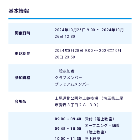
基本情報
2024年10月26日 9:00 〜 2024年10月
開催日時
26日 12:30
2024年8月20日 9:00 〜 2024年10月
申込期間
20日 23:59
一般参加者
参加資格
クラブメンバー
プレミアムメンバー
上尾運動公園陸上競技場 （埼玉県上尾
会場名
市愛宕３丁目２８−３０）
09:00 ~ 09:40
受付（陸上教室）
オープニング・講義
09:45 ~ 10:00
（陸上教室）
10:00 ~ 11:35
陸上教室