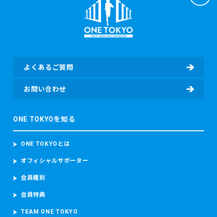
よくあるご質問
お問い合わせ
ONE TOKYOを知る
ONE TOKYOとは
オフィシャルサポーター
会員種別
会員特典
TEAM ONE TOKYO