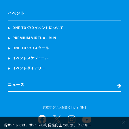
イベント
ONE TOKYOイベントについて
PREMIUM VIRTUAL RUN
ONE TOKYOスクール
イベントスケジュール
イベントダイアリー
ニュース
東京マラソン財団 Official SNS
当サイトでは、サイトの利便性向上のため、クッキー