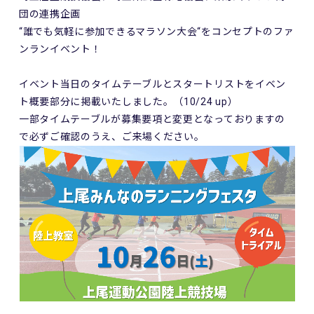
団の連携企画
“誰でも気軽に参加できるマラソン大会“をコンセプトのファ
ンランイベント！
イベント当日のタイムテーブルとスタートリストをイベン
ト概要部分に掲載いたしました。（10/24 up）
一部タイムテーブルが募集要項と変更となっておりますの
で必ずご確認のうえ、ご来場ください。