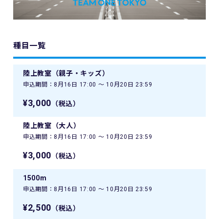
種目一覧
陸上教室（親子・キッズ）
申込期間：8月16日 17:00 〜 10月20日 23:59
¥3,000
（税込）
陸上教室（大人）
申込期間：8月16日 17:00 〜 10月20日 23:59
¥3,000
（税込）
1500m
申込期間：8月16日 17:00 〜 10月20日 23:59
¥2,500
（税込）