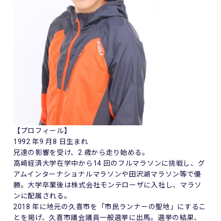
【プロフィール】
1992 年9 月8 日生まれ
兄達の影響を受け、2 歳から走り始める。
高崎経済大学在学中から14 回のフルマラソンに挑戦し、グ
アムインターナショナルマラソンや田沢湖マラソン等で優
勝。大学卒業後は株式会社モンテローザに入社し、マラソ
ンに配属される。
2018 年に地元の久喜市を「市民ランナーの聖地」にするこ
とを掲げ、久喜市議会議員一般選挙に出馬。選挙の結果、