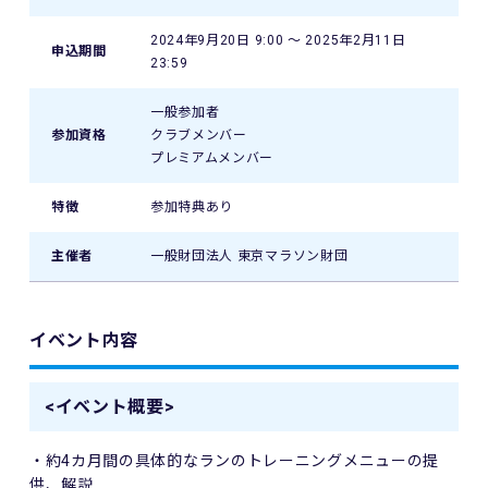
2024年9月20日 9:00 〜 2025年2月11日
申込期間
23:59
一般参加者
参加資格
クラブメンバー
プレミアムメンバー
特徴
参加特典あり
主催者
一般財団法人 東京マラソン財団
イベント内容
<イベント概要>
・約4カ月間の具体的なランのトレーニングメニューの提
供、解説