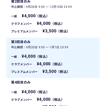
第2回目のみ
申込期間：9月20日 9:00 〜 12月10日 23:59
¥4,000
（税込）
一般
¥4,000
（税込）
クラブメンバー
¥3,500
（税込）
プレミアムメンバー
第3回目のみ
申込期間：9月20日 9:00 〜 1月7日 23:59
¥4,000
（税込）
一般
¥4,000
（税込）
クラブメンバー
¥3,500
（税込）
プレミアムメンバー
第4回目のみ
¥4,000
（税込）
一般
¥4,000
（税込）
クラブメンバー