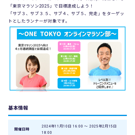
「東京マラソン2025」で目標達成しよう！
「サブ３、サブ３.５、サブ４、サブ５、完走」をターゲッ
トとしたランナーが対象です。
基本情報
2024年11月10日 16:00 〜 2025年2月15日
開催日時
18:00