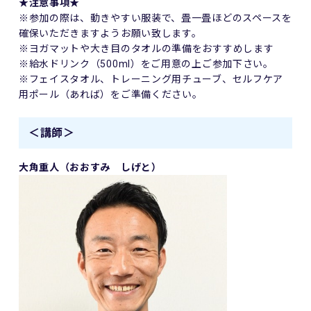
★注意事項★
※参加の際は、動きやすい服装で、畳一畳ほどのスペースを
確保いただきますようお願い致します。
※ヨガマットや大き目のタオルの準備をおすすめします
※給水ドリンク（500ml）をご用意の上ご参加下さい。
※フェイスタオル、トレーニング用チューブ、セルフケア
用ポール（あれば）をご準備ください。
＜講師＞
大角重人（おおすみ しげと）