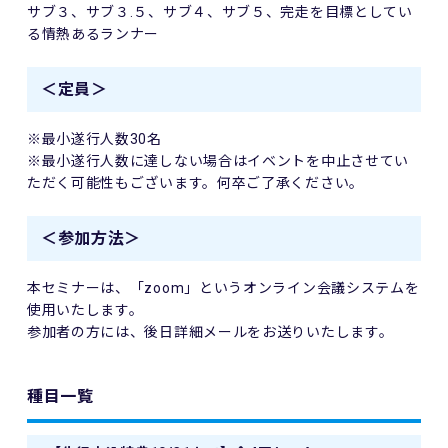
サブ３、サブ３.５、サブ４、サブ５、完走を目標としてい
る情熱あるランナー
＜定員＞
※最小遂行人数30名
※最小遂行人数に達しない場合はイベントを中止させてい
ただく可能性もございます。何卒ご了承ください。
＜参加方法＞
本セミナーは、「zoom」というオンライン会議システムを
使用いたします。
参加者の方には、後日詳細メールをお送りいたします。
種目一覧