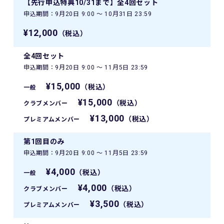
【先行申込特典10/31まで】全4回セット
申込期間：9月20日 9:00 〜 10月31日 23:59
¥12,000
（税込）
全4回セット
申込期間：9月20日 9:00 〜 11月5日 23:59
¥15,000
（税込）
一般
¥15,000
（税込）
クラブメンバー
¥13,000
（税込）
プレミアムメンバー
第1回目のみ
申込期間：9月20日 9:00 〜 11月5日 23:59
¥4,000
（税込）
一般
¥4,000
（税込）
クラブメンバー
¥3,500
（税込）
プレミアムメンバー