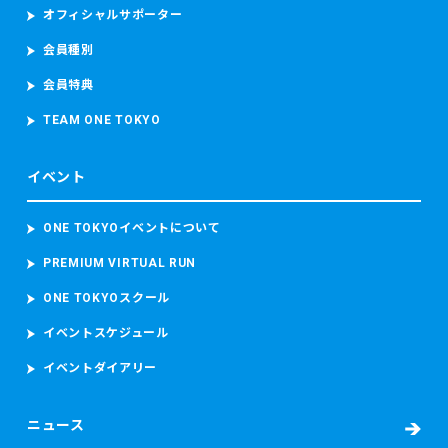
オフィシャルサポーター
会員種別
会員特典
TEAM ONE TOKYO
イベント
ONE TOKYOイベントについて
PREMIUM VIRTUAL RUN
ONE TOKYOスクール
イベントスケジュール
イベントダイアリー
ニュース