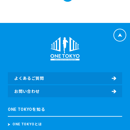
よくあるご質問
お問い合わせ
ONE TOKYOを知る
ONE TOKYOとは