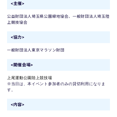
<主催>
公益財団法人埼玉県公園緑地協会、一般財団法人埼玉陸
上競技協会
<協力>
一般財団法人東京マラソン財団
<開催会場>
上尾運動公園陸上競技場
※当日は、本イベント参加者のみの貸切利用になりま
す。
<内容>