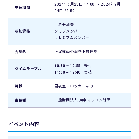
2024年6月28日 17:00 〜 2024年9月
申込期間
24日 23:59
一般参加者
参加資格
クラブメンバー
プレミアムメンバー
会場名
上尾運動公園陸上競技場
10:30 ~ 10:55
受付
タイムテーブル
11:00 ~ 12:40
実技
特徴
更衣室・ロッカーあり
主催者
一般財団法人 東京マラソン財団
イベント内容