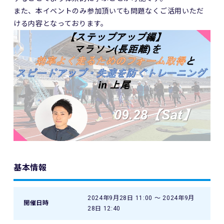
また、本イベントのみ参加頂いても問題なくご活用いただ
ける内容となっております。
基本情報
2024年9月28日 11:00 〜 2024年9月
開催日時
28日 12:40