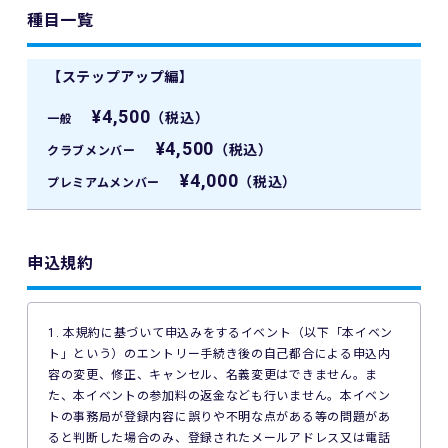
種目一覧
【ステップアップ編】
¥4,500
（税込）
一般
¥4,500
（税込）
クラブメンバー
¥4,000
（税込）
プレミアムメンバー
申込規約
1. 本規約に基づいて申込みをするイベント（以下「本イベン
ト」という）のエントリー手続き後の自己都合による申込内
容の変更、修正、キャンセル、名義変更はできません。ま
た、本イベントの参加料の返金なども行いません。本イベン
トの事務局が登録内容に誤りや不明な点がある等の問題があ
ると判断した場合のみ、登録されたメールアドレス又は電話