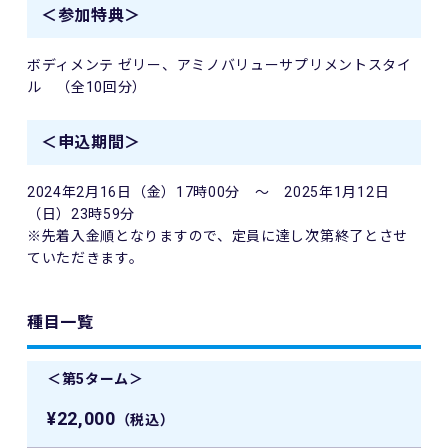
＜参加特典＞
ボディメンテ ゼリー、アミノバリューサプリメントスタイ
ル （全10回分）
＜申込期間＞
2024年2月16日（金）17時00分 ～ 2025年1月12日
（日）23時59分
※先着入金順となりますので、定員に達し次第終了とさせ
ていただきます。
種目一覧
＜第5ターム＞
¥22,000
（税込）