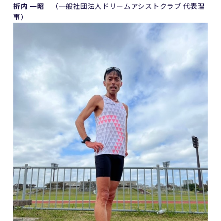
折内 一昭
（一般社団法人ドリームアシストクラブ 代表理
事）