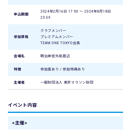
2024年2月16日 17:00 〜 2024年8月18日
申込期間
23:59
クラブメンバー
参加資格
プレミアムメンバー
TEAM ONE TOKYO会員
会場名
明治神宮外苑周辺
特徴
参加賞あり / 参加特典あり
主催者
一般財団法人 東京マラソン財団
イベント内容
<主催>