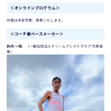
＜オンラインプログラム＞
内容は決定次第、発表いたします。
＜コーチ兼ペースメーカー＞
折内 一昭
（一般社団法人ドリームアシストクラブ 代表理
事）