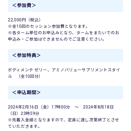
＜参加費＞
22,000円（税込）
※全10回のセッション参加費となります。
※各ターム単位のお申込みとなり、タームをまたいでのお
申込み・ご参加はできませんのでご注意ください。
＜参加特典＞
ボディメンテ ゼリー、アミノバリューサプリメントスタイ
ル （全10回分）
＜申込期間＞
2024年2月16日（金）17時00分 ～ 2024年8月18日
（日）23時59分
※先着入金順となりますので、定員に達し次第終了とさせ
ていただきます。