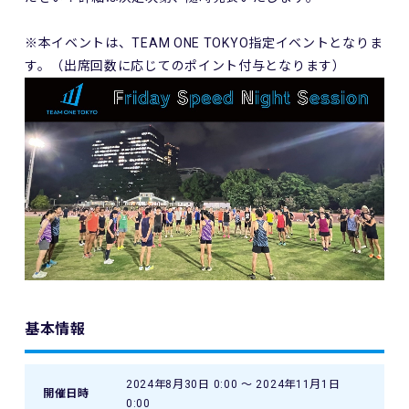
※本イベントは、TEAM ONE TOKYO指定イベントとなりま
す。（出席回数に応じてのポイント付与となります）
基本情報
2024年8月30日 0:00 〜 2024年11月1日
開催日時
0:00