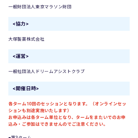
一般財団法人東京マラソン財団
<協力>
大塚製薬株式会社
<運営>
一般社団法人ドリームアシストクラブ
<開催日時>
各ターム10回のセッションとなります。（オンラインセッ
ションも別途実施いたします）
お申込みは各ターム単位となり、タームをまたいでのお申
込み・ご参加はできませんのでご注意ください。
■第3ターム