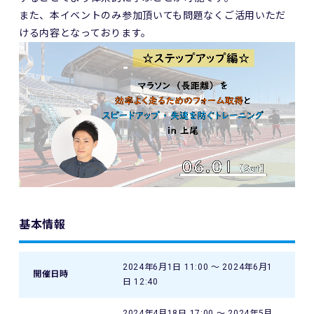
また、本イベントのみ参加頂いても問題なくご活用いただ
ける内容となっております。
基本情報
2024年6月1日 11:00 〜 2024年6月1
開催日時
日 12:40
2024年4月18日 17:00 〜 2024年5月