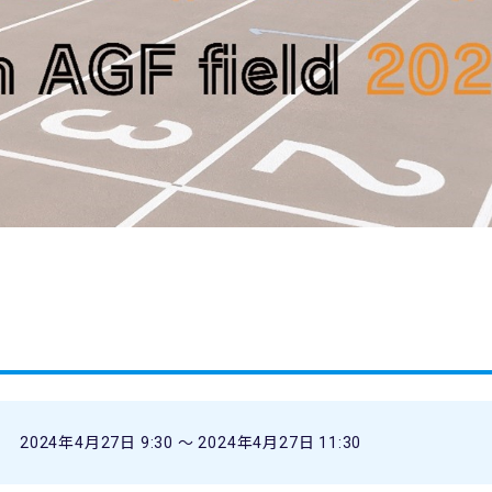
2024年4月27日 9:30 〜 2024年4月27日 11:30