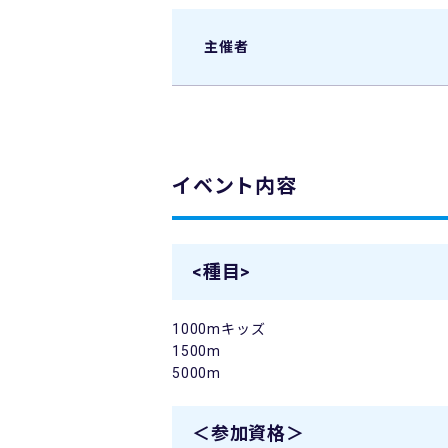
主催者
イベント内容
<種目>
1000mキッズ
1500m
5000m
＜参加資格＞