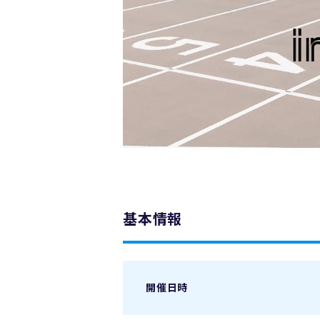
基本情報
開催日時