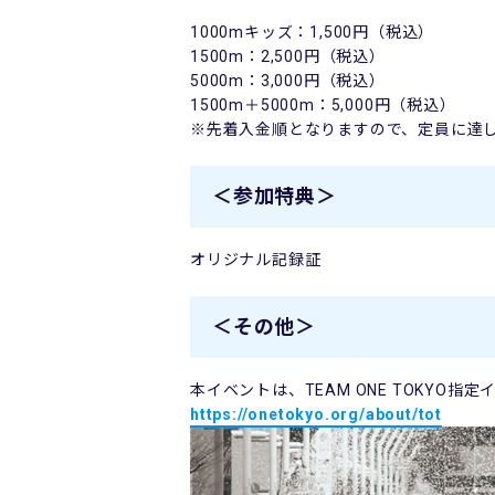
1000mキッズ：1,500円（税込）
1500m：2,500円（税込）
5000m：3,000円（税込）
1500m＋5000m：5,000円（税込）
※先着入金順となりますので、定員に達
＜参加特典＞
オリジナル記録証
＜その他＞
本イベントは、TEAM ONE TOKYO指
https://onetokyo.org/about/tot