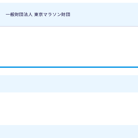
一般財団法人 東京マラソン財団