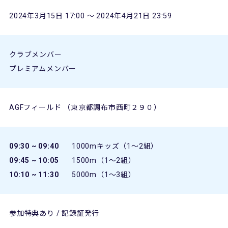
2024年3月15日 17:00 〜 2024年4月21日 23:59
クラブメンバー
プレミアムメンバー
AGFフィールド （東京都調布市西町２９０）
09:30 ~ 09:40
1000mキッズ（1～2組）
09:45 ~ 10:05
1500m（1～2組）
10:10 ~ 11:30
5000m（1～3組）
参加特典あり / 記録証発行