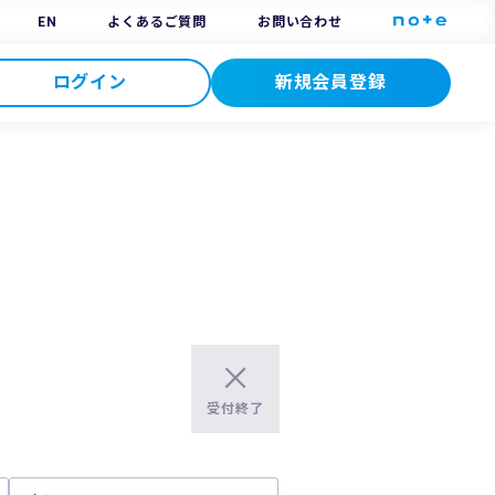
EN
よくあるご質問
お問い合わせ
ログイン
新規会員登録
受付終了