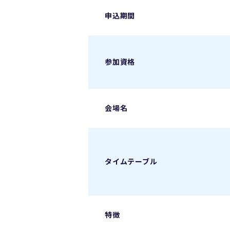
申込期間
参加資格
会場名
タイムテーブル
特徴