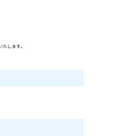
いたします。