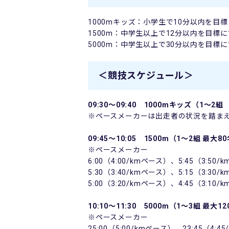
1000mキッズ：小学生で10分以内を目
1500m：中学生以上で12分以内を目標
5000m：中学生以上で30分以内を目標
＜競技スケジュール＞
09:30～09:40 1000mキッズ（1～2
※ペースメーカーは出走者の状況を踏ま
09:45～10:05 1500m（1～2組 最大
※ペースメーカー
6:00（4:00/kmペース）、5:45（3:50
5:30（3:40/kmペース）、5:15（3:30
5:00（3:20/kmペース）、4:45（3:10
10:10～11:30 5000m（1～3組 最大1
※ペースメーカー
25:00（5:00/kmペース）、23:45（4:4