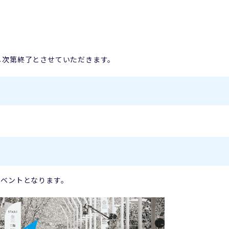
し次第終了とさせていただきます。
定イベントとなります。